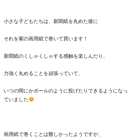
小さな子どもたちは、新聞紙を丸めた後に
それを紫の画用紙で巻いて買います！
新聞紙のくしゃくしゃする感触を楽しんだり、
力強く丸めることを頑張っていて、
いつの間にかボールのように投げたりできるようになっ
ていました
画用紙で巻くことは難しかったようですが、