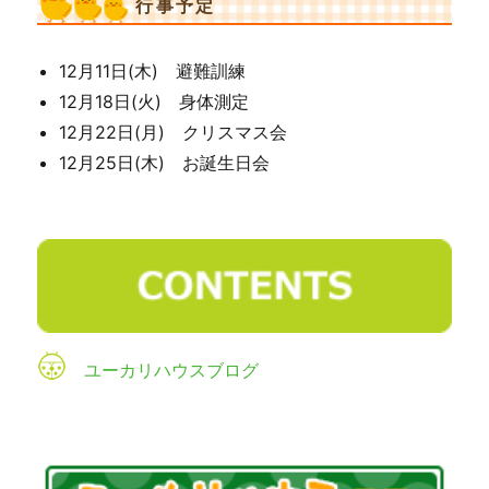
行事予定
12月11日(木) 避難訓練
12月18日(火) 身体測定
12月22日(月) クリスマス会
12月25日(木) お誕生日会
ユーカリハウスブログ