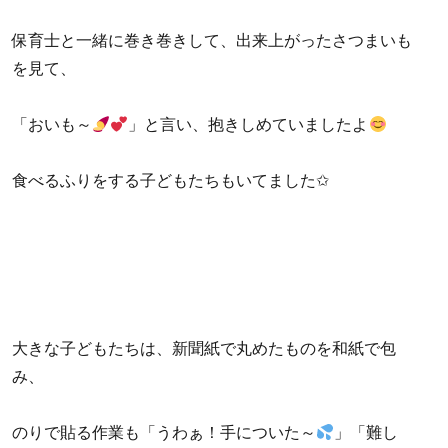
保育士と一緒に巻き巻きして、出来上がったさつまいも
を見て、
「おいも～
」と言い、抱きしめていましたよ
食べるふりをする子どもたちもいてました✩
大きな子どもたちは、新聞紙で丸めたものを和紙で包
み、
のりで貼る作業も「うわぁ！手についた～
」「難し