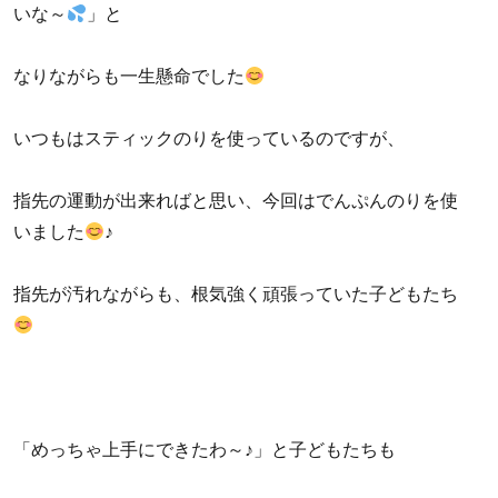
いな～
」と
なりながらも一生懸命でした
いつもはスティックのりを使っているのですが、
指先の運動が出来ればと思い、今回はでんぷんのりを使
いました
♪
指先が汚れながらも、根気強く頑張っていた子どもたち
「めっちゃ上手にできたわ～♪」と子どもたちも