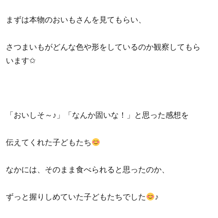
まずは本物のおいもさんを見てもらい、
さつまいもがどんな色や形をしているのか観察してもら
います✩
「おいしそ～♪」「なんか固いな！」と思った感想を
伝えてくれた子どもたち
なかには、そのまま食べられると思ったのか、
ずっと握りしめていた子どもたちでした
♪