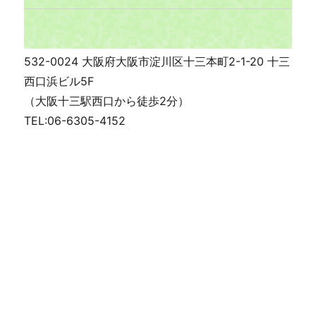
532-0024 大阪府大阪市淀川区十三本町2-1-20 十三
西口浜ビル5F
（大阪十三駅西口から徒歩2分）
TEL:06-6305-4152