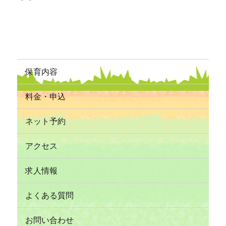
保育内容
料金・申込
ネット予約
アクセス
求人情報
よくある質問
お問い合わせ