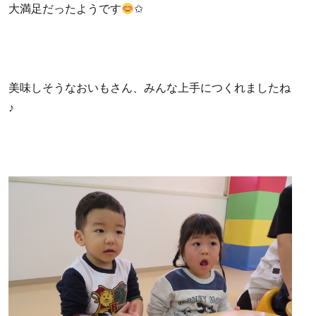
大満足だったようです
✩
美味しそうなおいもさん、みんな上手につくれましたね
♪