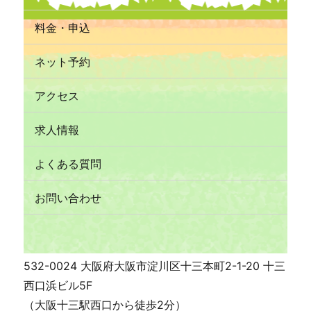
料金・申込
ネット予約
アクセス
求人情報
よくある質問
お問い合わせ
532-0024 大阪府大阪市淀川区十三本町2-1-20 十三
西口浜ビル5F
（大阪十三駅西口から徒歩2分）