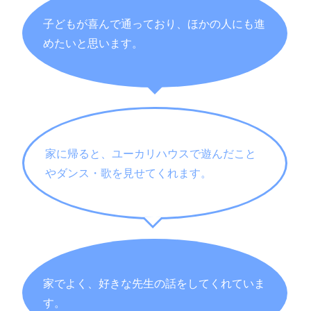
子どもが喜んで通っており、ほかの人にも進
めたいと思います。
家に帰ると、ユーカリハウスで遊んだこと
やダンス・歌を見せてくれます。
家でよく、好きな先生の話をしてくれていま
す。