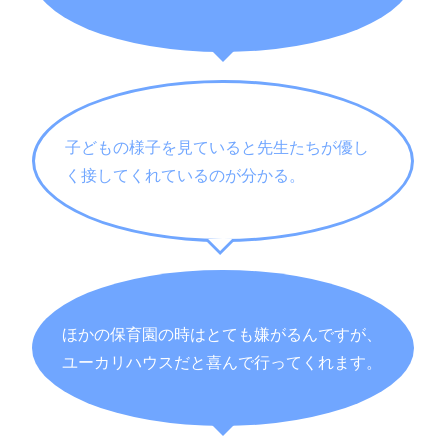
子どもの様子を見ていると先生たちが優し
く接してくれているのが分かる。
ほかの保育園の時はとても嫌がるんですが、
ユーカリハウスだと喜んで行ってくれます。