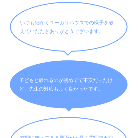
いつも細かくユーカリハウスでの様子を教
えていただきありがとうございます。
子どもと離れるのが初めてで不安だったけ
ど、先生の対応もよく良かったです。
玄関に飾ってある壁面が可愛く雰囲気が良