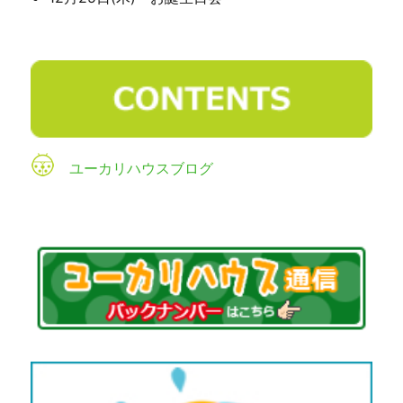
ユーカリハウスブログ