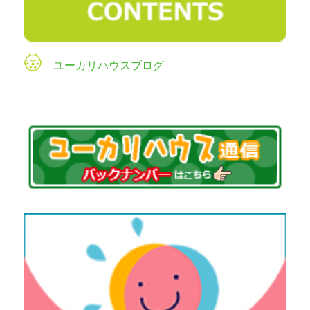
ユーカリハウスブログ