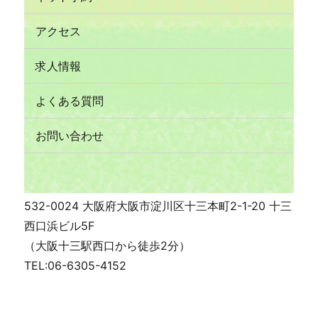
アクセス
求人情報
よくある質問
お問い合わせ
532-0024 大阪府大阪市淀川区十三本町2-1-20 十三
西口浜ビル5F
（大阪十三駅西口から徒歩2分）
TEL:06-6305-4152