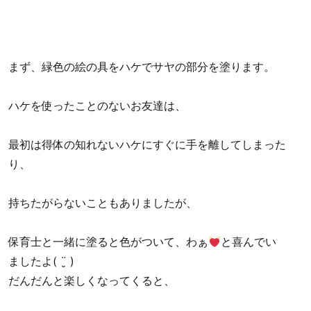
まず、緑色の絵の具をハケでサヤの部分を塗ります。
ハケを使ったことのないお友達は、
最初は得体の知れないハケにすぐに手を離してしまった
り、
持ちたがらないこともありましたが、
保育士と一緒に塗ると色がついて、わぁ
と喜んでい
ましたよ( ¨̮ )
だんだんと楽しくなってくると、