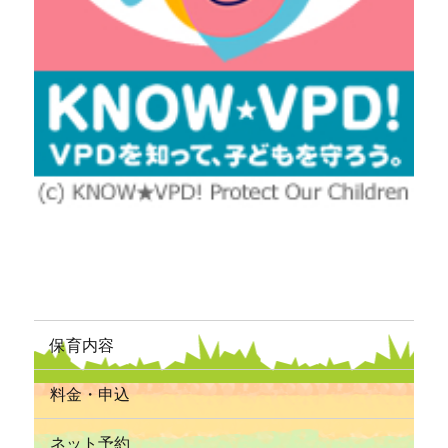
保育内容
料金・申込
ネット予約