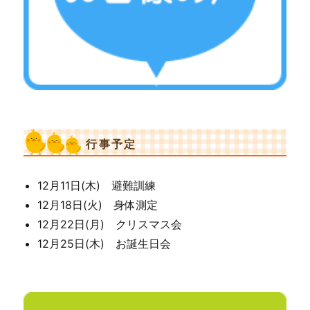
行事予定
12月11日(木) 避難訓練
12月18日(火) 身体測定
12月22日(月) クリスマス会
12月25日(木) お誕生日会