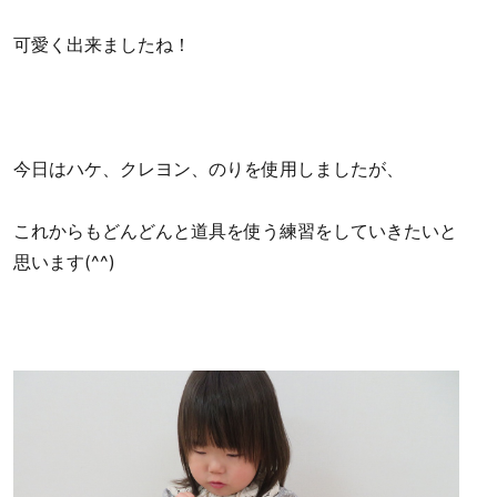
可愛く出来ましたね！
今日はハケ、クレヨン、のりを使用しましたが、
これからもどんどんと道具を使う練習をしていきたいと
思います(^^)