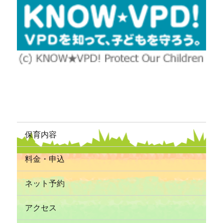
保育内容
料金・申込
ネット予約
アクセス