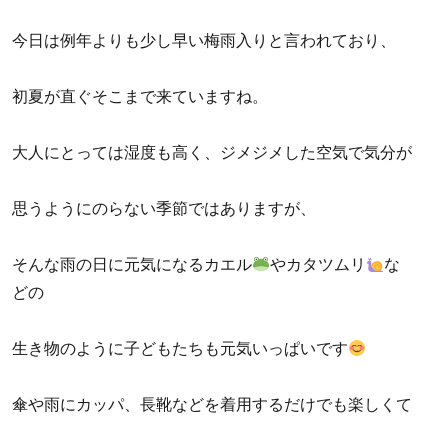
今日は例年よりも少し早い梅雨入りと言われており、
初夏が直ぐそこまで来ていますね。
大人にとっては湿度も高く、ジメジメした空気で気分が
思うようにのらない季節ではありますが、
そんな雨の日に元気になるカエル
やカタツムリ
な
どの
生き物のように子どもたちも元気いっぱいです
傘や雨にカッパ、長靴などを着用するだけでも楽しくて