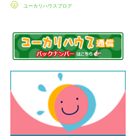
ユーカリハウスブログ