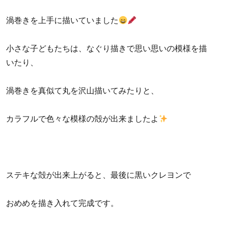
渦巻きを上手に描いていました
小さな子どもたちは、なぐり描きで思い思いの模様を描
いたり、
渦巻きを真似て丸を沢山描いてみたりと、
カラフルで色々な模様の殻が出来ましたよ
ステキな殻が出来上がると、最後に黒いクレヨンで
おめめを描き入れて完成です。