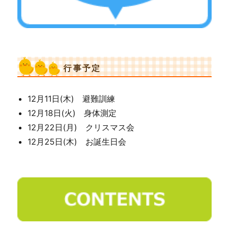
行事予定
12月11日(木) 避難訓練
12月18日(火) 身体測定
12月22日(月) クリスマス会
12月25日(木) お誕生日会