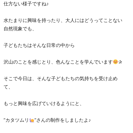
仕方ない様子ですね♪
水たまりに興味を持ったり、大人にはどうってことない
自然現象でも、
子どもたちはそんな日常の中から
沢山のことを感じとり、色んなことを学んでいます
✰
そこで今日は、そんな子どもたちの気持ちを受け止め
て、
もっと興味を広げていけるようにと、
”カタツムリ
”さんの制作をしましたよ♪