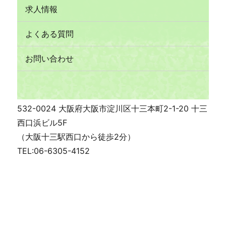
求人情報
よくある質問
お問い合わせ
532-0024 大阪府大阪市淀川区十三本町2-1-20 十三
西口浜ビル5F
（大阪十三駅西口から徒歩2分）
TEL:06-6305-4152