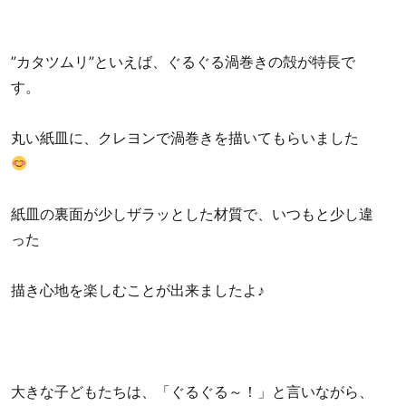
”カタツムリ”といえば、ぐるぐる渦巻きの殻が特長で
す。
丸い紙皿に、クレヨンで渦巻きを描いてもらいました
紙皿の裏面が少しザラッとした材質で、いつもと少し違
った
描き心地を楽しむことが出来ましたよ♪
大きな子どもたちは、「ぐるぐる～！」と言いながら、