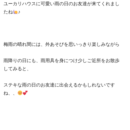
ユーカリハウスに可愛い雨の日のお友達が来てくれまし
たね
♪
梅雨の晴れ間には、外あそびを思いっきり楽しみながら
雨降りの日にも、雨用具を身につけ少しご近所をお散歩
してみると、
ステキな雨の日のお友達に出会えるかもしれないです
ね、、