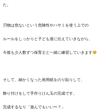
た。
刃物は危ないという危険性やハサミを使う上での
ルールをしっかりと子ども達に伝えていきながら、
今後も少人数ずつ保育士と一緒に練習していきます
そして、細かくなった画用紙をのり貼りして、
飾り付けをして手作りけん玉の完成です。
完成するなり「遊んでもいい〜？」