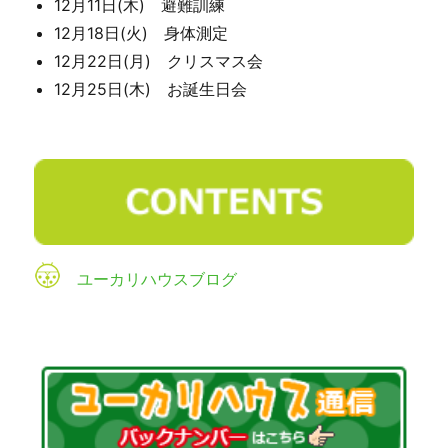
12月11日(木) 避難訓練
12月18日(火) 身体測定
12月22日(月) クリスマス会
12月25日(木) お誕生日会
ユーカリハウスブログ