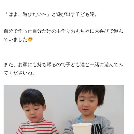
「はよ、遊びたい〜」と遊び出す子ども達。
自分で作った自分だけの手作りおもちゃに大喜びで遊ん
でいました
また、お家にも持ち帰るので子ども達と一緒に遊んでみ
てくださいね。