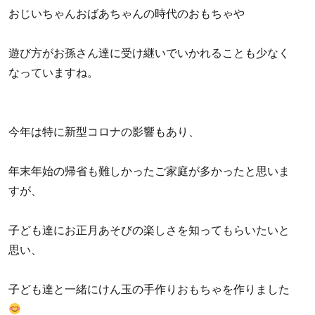
おじいちゃんおばあちゃんの時代のおもちゃや
遊び方がお孫さん達に受け継いでいかれることも少なく
なっていますね。
今年は特に新型コロナの影響もあり、
年末年始の帰省も難しかったご家庭が多かったと思いま
すが、
子ども達にお正月あそびの楽しさを知ってもらいたいと
思い、
子ども達と一緒にけん玉の手作りおもちゃを作りました