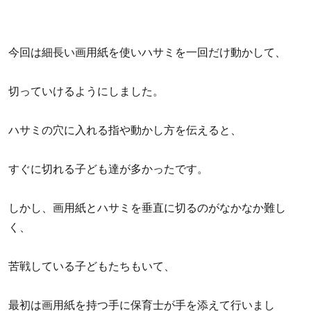
今回は細長い画用紙を使いハサミを一回だけ動かして、
切っていけるようにしました。
ハサミの穴に入れる指や動かし方を伝えると、
すぐに切れる子ども達が多かったです。
しかし、画用紙とハサミを垂直に切るのがなかなか難し
く、
苦戦している子どもたちもいて、
最初は画用紙を持つ手に保育士が手を添えて行いまし