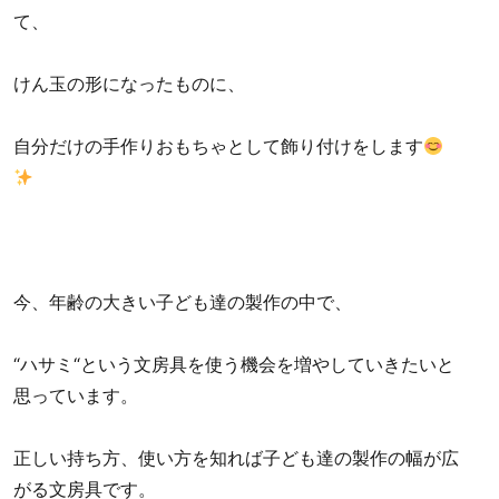
て、
けん玉の形になったものに、
自分だけの手作りおもちゃとして飾り付けをします
今、年齢の大きい子ども達の製作の中で、
“ハサミ“という文房具を使う機会を増やしていきたいと
思っています。
正しい持ち方、使い方を知れば子ども達の製作の幅が広
がる文房具です。