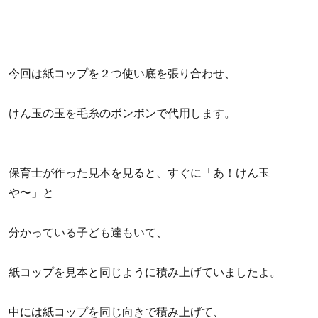
今回は紙コップを２つ使い底を張り合わせ、
けん玉の玉を毛糸のボンボンで代用します。
保育士が作った見本を見ると、すぐに「あ！けん玉
や〜」と
分かっている子ども達もいて、
紙コップを見本と同じように積み上げていましたよ。
中には紙コップを同じ向きで積み上げて、