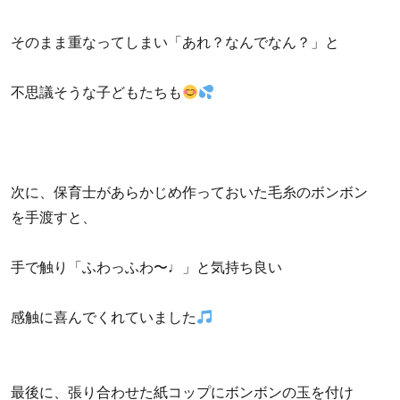
そのまま重なってしまい「あれ？なんでなん？」と
不思議そうな子どもたちも
次に、保育士があらかじめ作っておいた毛糸のボンボン
を手渡すと、
手で触り「ふわっふわ〜♩」と気持ち良い
感触に喜んでくれていました
最後に、張り合わせた紙コップにボンボンの玉を付け