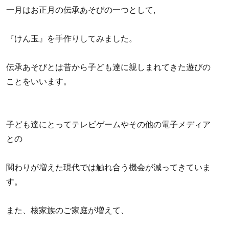
一月はお正月の伝承あそびの一つとして,
『けん玉』を手作りしてみました。
伝承あそびとは昔から子ども達に親しまれてきた遊びの
ことをいいます。
子ども達にとってテレビゲームやその他の電子メディア
との
関わりが増えた現代では触れ合う機会が減ってきていま
す。
また、核家族のご家庭が増えて、