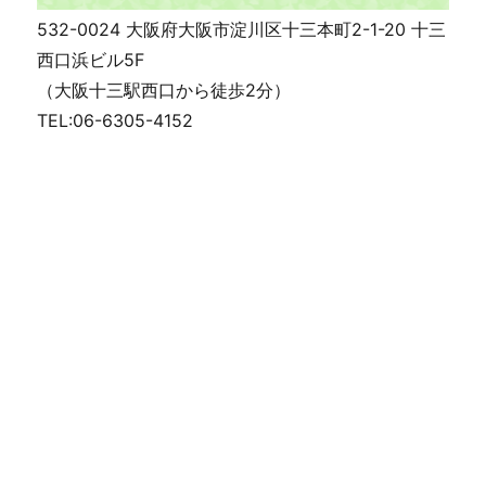
532-0024 大阪府大阪市淀川区十三本町2-1-20 十三
西口浜ビル5F
（大阪十三駅西口から徒歩2分）
TEL:06-6305-4152