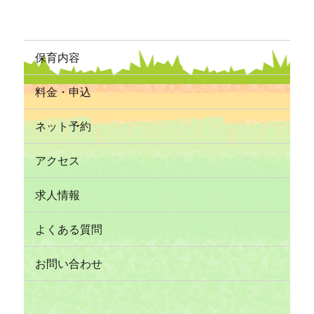
保育内容
料金・申込
ネット予約
アクセス
求人情報
よくある質問
お問い合わせ