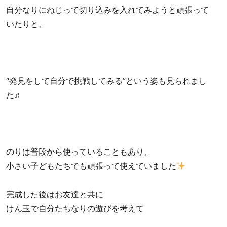
自分なりにねじって切り込みを入れてみようと頑張って
いたりと、
“発見をして自分で挑戦してみる”という姿も見られまし
た♬
のりは普段から使っていることもあり、
小さい子どもたちでも頑張って使えていました
完成した後はお友達と共に
けん玉で自分たちなりの遊びを考えて