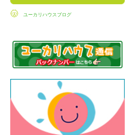
ユーカリハウスブログ