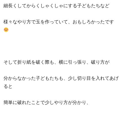
細長くしてからくしゃくしゃにする子どもたちなど
様々なやり方で玉を作っていて、おもしろかったです
そして折り紙を破く際も、横に引っ張り、破り方が
分からなかった子どもたちも、少し切り目を入れてあげ
ると
簡単に破れたことで少しやり方が分かり、