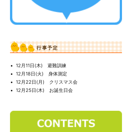
行事予定
12月11日(木) 避難訓練
12月18日(火) 身体測定
12月22日(月) クリスマス会
12月25日(木) お誕生日会