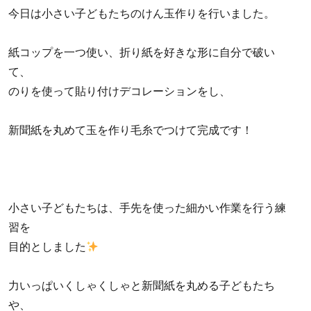
今日は小さい子どもたちのけん玉作りを行いました。
紙コップを一つ使い、折り紙を好きな形に自分で破い
て、
のりを使って貼り付けデコレーションをし、
新聞紙を丸めて玉を作り毛糸でつけて完成です！
小さい子どもたちは、手先を使った細かい作業を行う練
習を
目的としました
力いっぱいくしゃくしゃと新聞紙を丸める子どもたち
や、