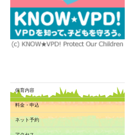
保育内容
料金・申込
ネット予約
アクセス