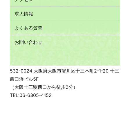
求人情報
よくある質問
お問い合わせ
532-0024 大阪府大阪市淀川区十三本町2-1-20 十三
西口浜ビル5F
（大阪十三駅西口から徒歩2分）
TEL:06-6305-4152