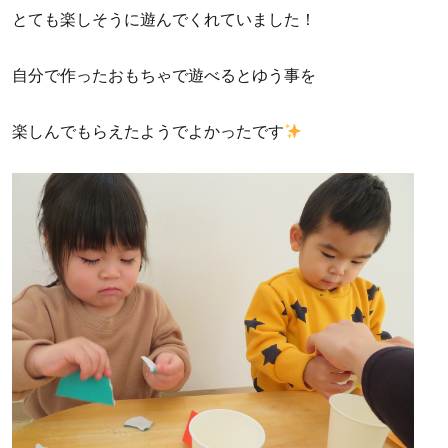
とても楽しそうに遊んでくれていました！
自分で作ったおもちゃで遊べるとゆう事を
楽しんでもらえたようでよかったです