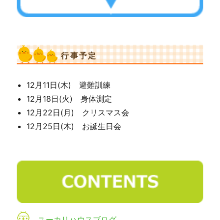
行事予定
12月11日(木) 避難訓練
12月18日(火) 身体測定
12月22日(月) クリスマス会
12月25日(木) お誕生日会
ユーカリハウスブログ