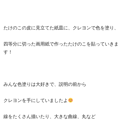
たけのこの皮に見立てた紙皿に、クレヨンで色を塗り、
四等分に切った画用紙で作ったたけのこを貼っていきま
す！
みんな色塗りは大好きで、説明の前から
クレヨンを手にしていましたよ
線をたくさん描いたり、大きな曲線、丸など