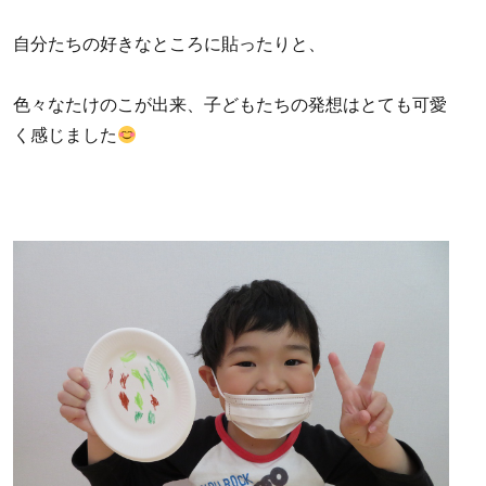
自分たちの好きなところに貼ったりと、
色々なたけのこが出来、子どもたちの発想はとても可愛
く感じました