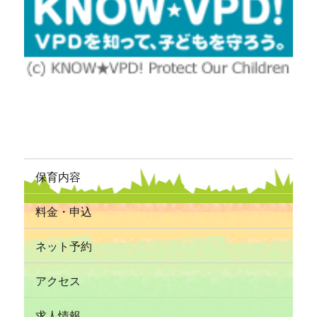
保育内容
料金・申込
ネット予約
アクセス
求人情報