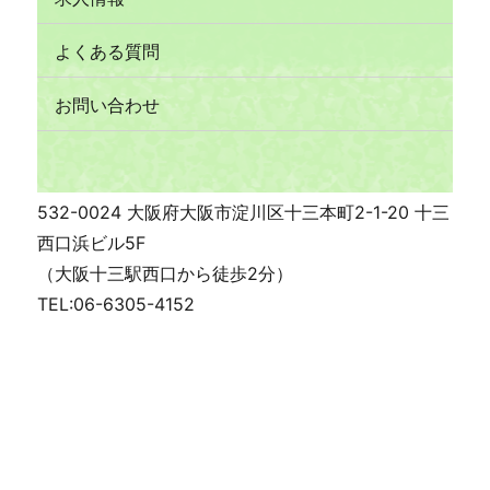
よくある質問
お問い合わせ
532-0024 大阪府大阪市淀川区十三本町2-1-20 十三
西口浜ビル5F
（大阪十三駅西口から徒歩2分）
TEL:06-6305-4152