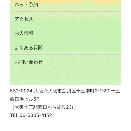
ネット予約
アクセス
求人情報
よくある質問
お問い合わせ
532-0024 大阪府大阪市淀川区十三本町2-1-20 十三
西口浜ビル5F
（大阪十三駅西口から徒歩2分）
TEL:06-6305-4152