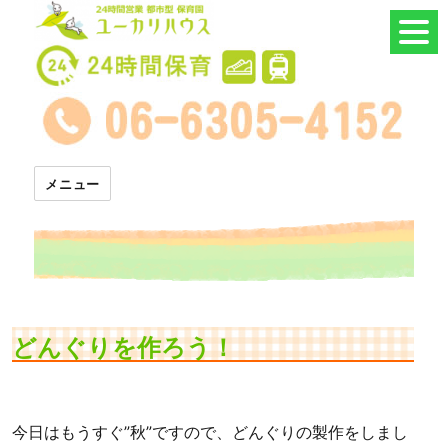
24時間託児所 ユーカリハウス
メニュー
どんぐりを作ろう！
今日はもうすぐ”秋”ですので、どんぐりの製作をしまし