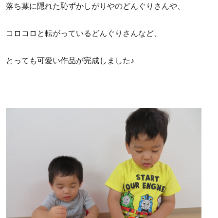
落ち葉に隠れた恥ずかしがりやのどんぐりさんや、
コロコロと転がっているどんぐりさんなど、
とっても可愛い作品が完成しました♪