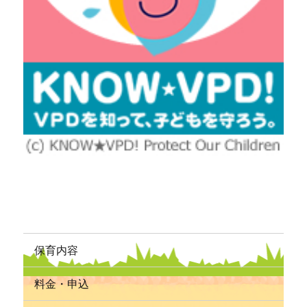
保育内容
料金・申込