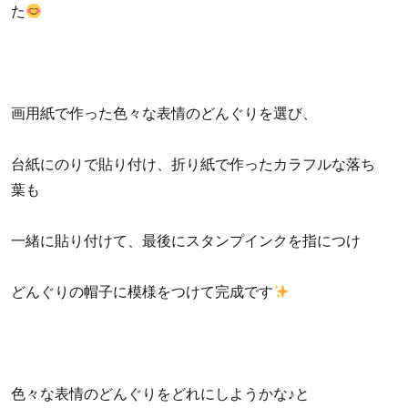
た
画用紙で作った色々な表情のどんぐりを選び、
台紙にのりで貼り付け、折り紙で作ったカラフルな落ち
葉も
一緒に貼り付けて、最後にスタンプインクを指につけ
どんぐりの帽子に模様をつけて完成です
色々な表情のどんぐりをどれにしようかな♪と