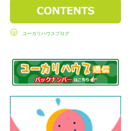
ユーカリハウスブログ