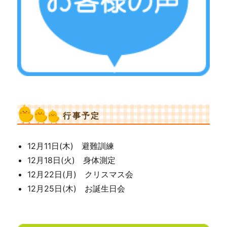
行事予定
12月11日(木) 避難訓練
12月18日(火) 身体測定
12月22日(月) クリスマス会
12月25日(木) お誕生日会