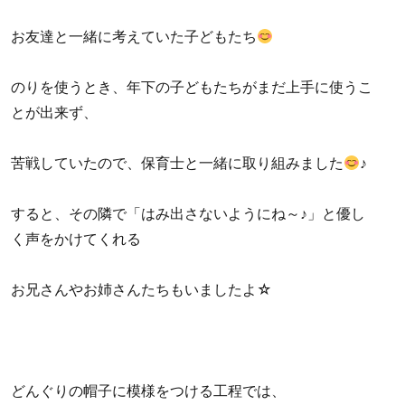
お友達と一緒に考えていた子どもたち
のりを使うとき、年下の子どもたちがまだ上手に使うこ
とが出来ず、
苦戦していたので、保育士と一緒に取り組みました
♪
すると、その隣で「はみ出さないようにね～♪」と優し
く声をかけてくれる
お兄さんやお姉さんたちもいましたよ☆
どんぐりの帽子に模様をつける工程では、