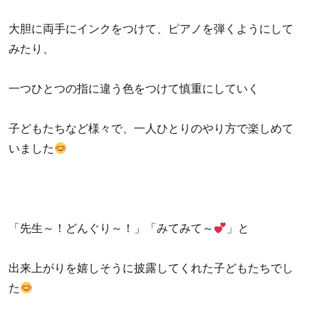
大胆に両手にインクをつけて、ピアノを弾くようにして
みたり、
一つひとつの指に違う色をつけて慎重にしていく
子どもたちなど様々で、一人ひとりのやり方で楽しめて
いました
「先生～！どんぐり～！」「みてみて～
」と
出来上がりを嬉しそうに披露してくれた子どもたちでし
た