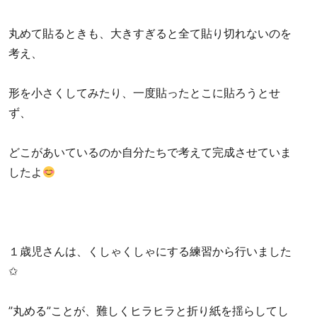
丸めて貼るときも、大きすぎると全て貼り切れないのを
考え、
形を小さくしてみたり、一度貼ったとこに貼ろうとせ
ず、
どこがあいているのか自分たちで考えて完成させていま
したよ
１歳児さんは、くしゃくしゃにする練習から行いました
✩
”丸める”ことが、難しくヒラヒラと折り紙を揺らしてし