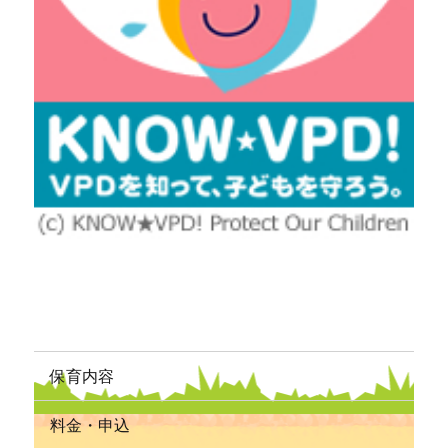
保育内容
料金・申込