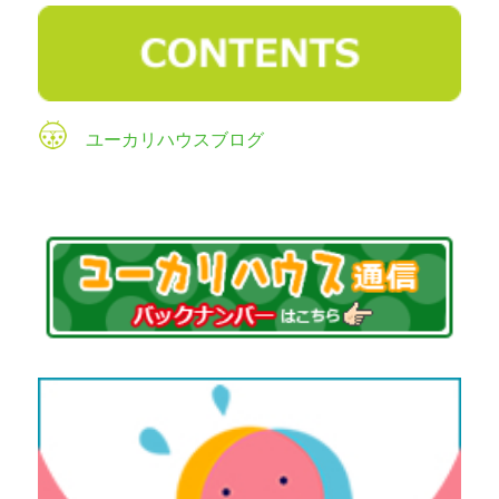
ユーカリハウスブログ