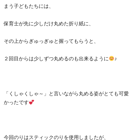
まう子どもたちには、
保育士が先に少しだけ丸めた折り紙に、
その上からぎゅっぎゅと握ってもらうと、
２回目からは少しずつ丸めるのも出来るように
♪
「くしゃくしゃ～」と言いながら丸める姿がとても可愛
かったです
今回のりはスティックのりを使用しましたが、