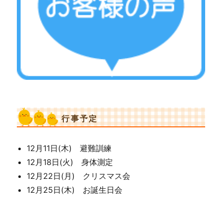
行事予定
12月11日(木) 避難訓練
12月18日(火) 身体測定
12月22日(月) クリスマス会
12月25日(木) お誕生日会