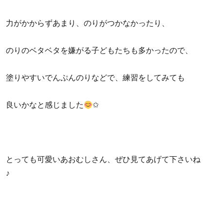
力がかからずあまり、のりがつかなかったり、
のりのベタベタを嫌がる子どもたちも多かったので、
塗りやすいでんぷんのりなどで、練習をしてみても
良いかなと感じました
✩
とっても可愛いあおむしさん、ぜひ見てあげて下さいね
♪