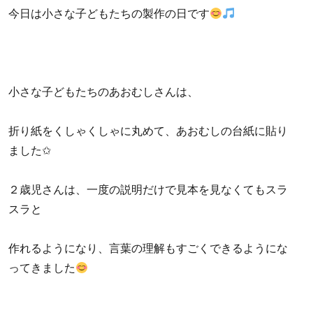
今日は小さな子どもたちの製作の日です
小さな子どもたちのあおむしさんは、
折り紙をくしゃくしゃに丸めて、あおむしの台紙に貼り
ました✩
２歳児さんは、一度の説明だけで見本を見なくてもスラ
スラと
作れるようになり、言葉の理解もすごくできるようにな
ってきました