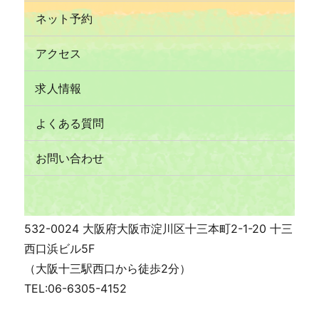
ネット予約
アクセス
求人情報
よくある質問
お問い合わせ
532-0024 大阪府大阪市淀川区十三本町2-1-20 十三
西口浜ビル5F
（大阪十三駅西口から徒歩2分）
TEL:06-6305-4152