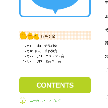
行事予定
12月11日(木) 避難訓練
12月18日(火) 身体測定
12月22日(月) クリスマス会
12月25日(木) お誕生日会
ユーカリハウスブログ