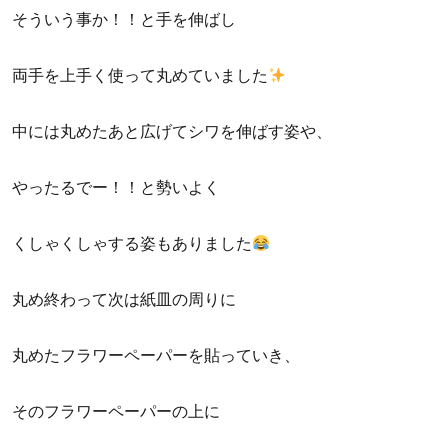
そういう事か！！と手を伸ばし
両手を上手く使って丸めていました
中には丸めたあと広げてシワを伸ばす姿や、
やったるでー！！と勢いよく
くしゃくしゃする姿もありました
丸め終わって次は紙皿の周りに
丸めたフラワーペーパーを貼っていき、
そのフラワーペーパーの上に