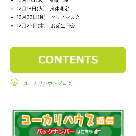
12月11日(木) 避難訓練
12月18日(火) 身体測定
12月22日(月) クリスマス会
12月25日(木) お誕生日会
ユーカリハウスブログ