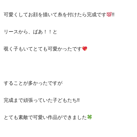
可愛くしてお顔を描いて糸を付けたら完成です
!!
リースから、ばあ！！と
覗く子もいてとても可愛かったです
することが多かったですが
完成まで頑張っていた子どもたち!!
とても素敵で可愛い作品ができました