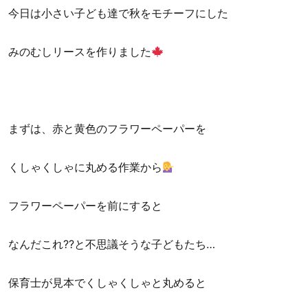
今日は小さい子ども達で秋をモチーフにした
みのむしリースを作りました
まずは、赤と黄色のフラワーペーパーを
くしゃくしゃに丸める作業から
フラワーペーパーを前にすると
なんだこれ??と不思議そうな子どもたち…
保育士が見本でくしゃくしゃと丸めると