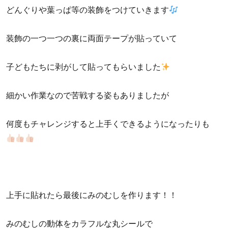
どんぐりや葉っぱ等の装飾をつけていきます
装飾の一つ一つの裏に両面テープが貼っていて
子どもたちに剥がして貼ってもらいました
細かい作業なので苦戦する姿もありましたが
何度もチャレンジすると上手くできるようになったりも
上手に貼れたら最後にみのむしを作ります！！
みのむしの動体をカラフルな丸シールで