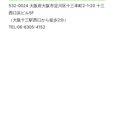
532-0024 大阪府大阪市淀川区十三本町2-1-20 十三
西口浜ビル5F
（大阪十三駅西口から徒歩2分）
TEL:06-6305-4152