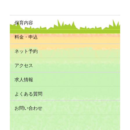
保育内容
料金・申込
ネット予約
アクセス
求人情報
よくある質問
お問い合わせ