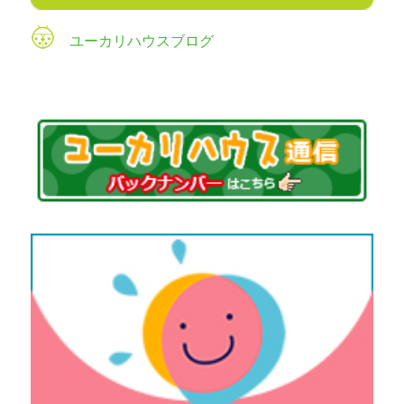
ユーカリハウスブログ