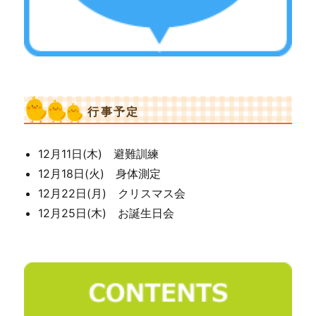
行事予定
12月11日(木) 避難訓練
12月18日(火) 身体測定
12月22日(月) クリスマス会
12月25日(木) お誕生日会