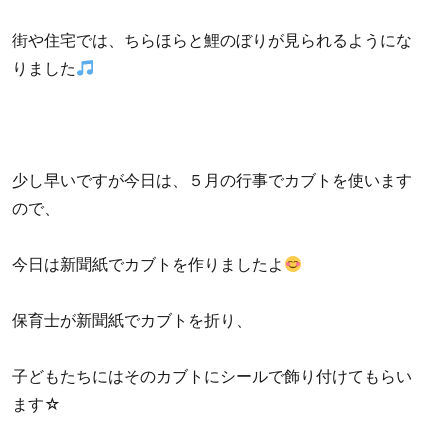
街や住宅では、ちらほらと鯉のぼりが見られるようにな
りました
少し早いですが今日は、５月の行事でカブトを使います
ので、
今日は新聞紙でカブトを作りましたよ
保育士が新聞紙でカブトを折り、
子どもたちにはそのカブトにシールで飾り付けてもらい
ます☆