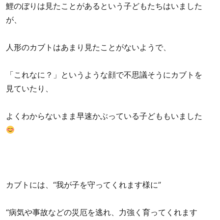
鯉のぼりは見たことがあるという子どもたちはいました
が、
人形のカブトはあまり見たことがないようで、
「これなに？」というような顔で不思議そうにカブトを
見ていたり、
よくわからないまま早速かぶっている子どももいました
カブトには、“我が子を守ってくれます様に”
“病気や事故などの災厄を逃れ、力強く育ってくれます