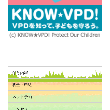
保育内容
料金・申込
ネット予約
アクセス