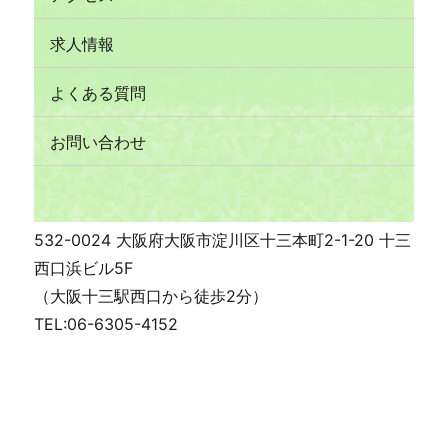
求人情報
よくある質問
お問い合わせ
532-0024 大阪府大阪市淀川区十三本町2-1-20 十三
西口浜ビル5F
（大阪十三駅西口から徒歩2分）
TEL:06-6305-4152