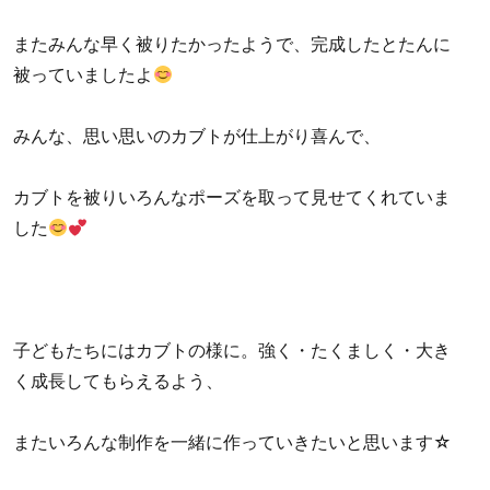
またみんな早く被りたかったようで、完成したとたんに
被っていましたよ
みんな、思い思いのカブトが仕上がり喜んで、
カブトを被りいろんなポーズを取って見せてくれていま
した
子どもたちにはカブトの様に。強く・たくましく・大き
く成長してもらえるよう、
またいろんな制作を一緒に作っていきたいと思います☆