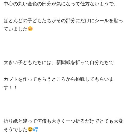
中心の丸い金色の部分が気になって仕方ないようで、
ほとんどの子どもたちがその部分にだけにシールを貼っ
ていました
大きい子どもたちには、新聞紙を折って自分たちで
カブトを作ってもらうところから挑戦してもらいま
す！！
折り紙と違って何倍も大きく一つ折るだけでとても大変
そうでした