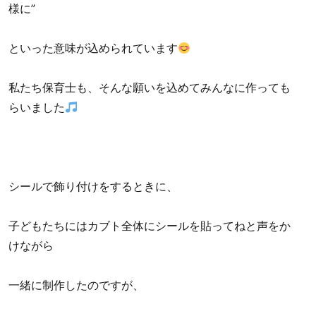
様に”
といった意味が込められています
私たち保育士も、そんな願いを込めてみんなに作っても
らいました
シールで飾り付けをするときに、
子どもたちにはカブト全体にシールを貼ってねと声をか
けながら
一緒に制作したのですが、