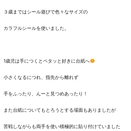
３歳まではシール遊びで色々なサイズの
カラフルシールを使いました。
1歳児は手につくとペタッと好きに台紙へ
小さくなるにつれ、指先から離れず
手をふったり、んーと見つめあったり！
また台紙についてもとろうとする場面もありましたが
苦戦しながらも両手を使い積極的に貼り付けていました