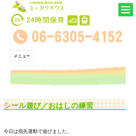
24時間託児所 ユーカリハウス
メニュー
シール遊び／おはしの練習
今日は指先運動で遊びました。