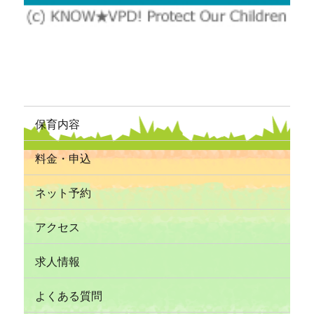
保育内容
料金・申込
ネット予約
アクセス
求人情報
よくある質問