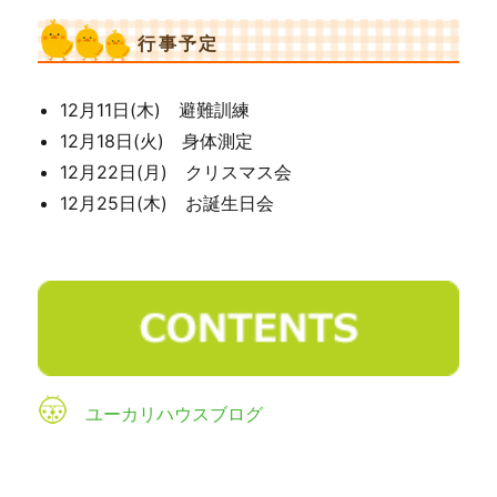
行事予定
12月11日(木) 避難訓練
12月18日(火) 身体測定
12月22日(月) クリスマス会
12月25日(木) お誕生日会
ユーカリハウスブログ