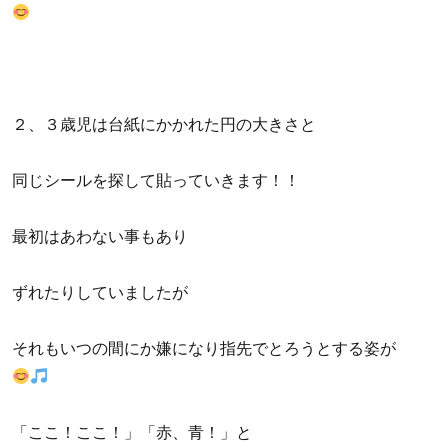
２、３歳児は台紙にかかれた円の大きさと
同じシールを探して貼っていきます！！
最初はあわない事もあり
ずれたりしていましたが
それもいつの間にか嫌になり指先でとろうとする姿が
「ここ！ここ！」「赤、青！」と