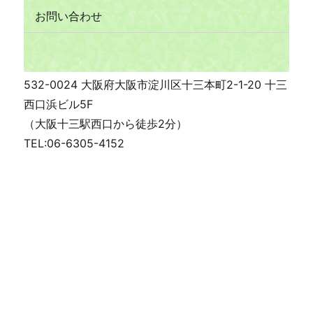
お問い合わせ
532-0024 大阪府大阪市淀川区十三本町2-1-20 十三
西口浜ビル5F
（大阪十三駅西口から徒歩2分）
TEL:06-6305-4152