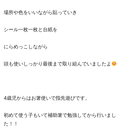
場所や色をいいながら貼っていき
シール一枚一枚と台紙を
にらめっこしながら
頭も使いしっかり最後まで取り組んでいましたよ
4歳児からはお箸使いで指先遊びです。
初めて使う子もいて補助箸で勉強してから行いまし
た！！