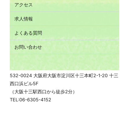
アクセス
求人情報
よくある質問
お問い合わせ
532-0024 大阪府大阪市淀川区十三本町2-1-20 十三
西口浜ビル5F
（大阪十三駅西口から徒歩2分）
TEL:06-6305-4152