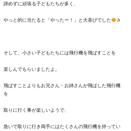
諦めずに頑張る子どもたちが多く、
やっと的に当たると「やったー！」と大喜びでした
✰
そして、小さい子どもたちには飛行機を飛ばすことを
楽しんでもらいましたよ。
飛ばすことよりもお兄さん・お姉さんが飛ばした飛行機
を
取りに行く事が楽しいようで、
急いで取りに行き両手にはたくさんの飛行機を持ってい