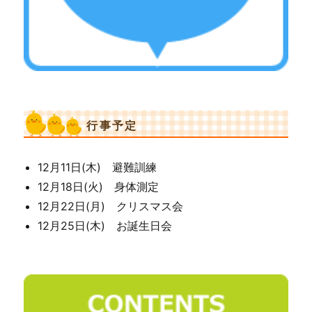
行事予定
12月11日(木) 避難訓練
12月18日(火) 身体測定
12月22日(月) クリスマス会
12月25日(木) お誕生日会