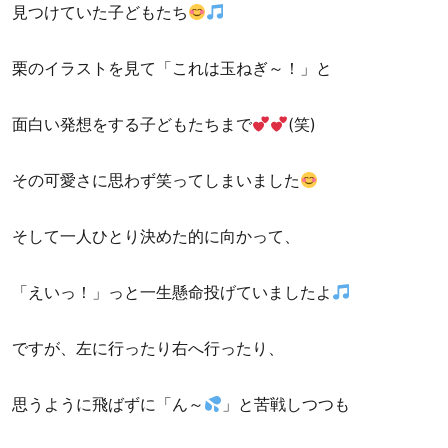
見つけていた子どもたち
栗のイラストを見て「これは玉ねぎ～！」と
面白い発想をする子どもたちまで
(笑)
その可愛さに思わず笑ってしまいました
そして一人ひとり決めた的に向かって、
「えいっ！」っと一生懸命投げていましたよ
ですが、左に行ったり右へ行ったり、
思うように飛ばずに「ん～
」と苦戦しつつも