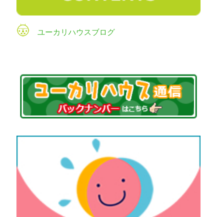
ユーカリハウスブログ