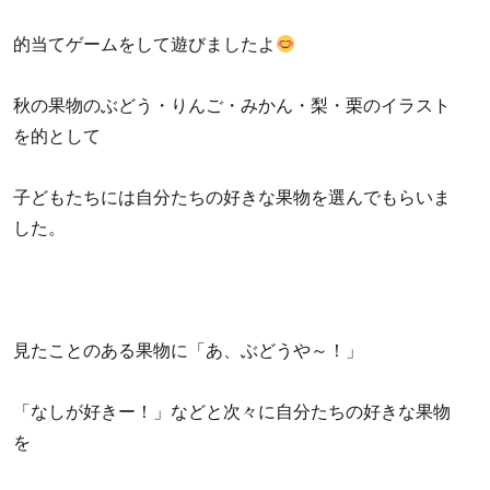
的当てゲームをして遊びましたよ
秋の果物のぶどう・りんご・みかん・梨・栗のイラスト
を的として
子どもたちには自分たちの好きな果物を選んでもらいま
した。
見たことのある果物に「あ、ぶどうや～！」
「なしが好きー！」などと次々に自分たちの好きな果物
を