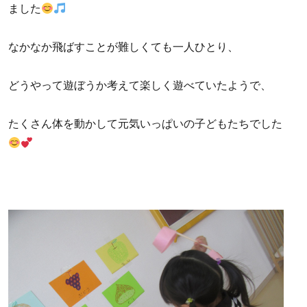
ました
なかなか飛ばすことが難しくても一人ひとり、
どうやって遊ぼうか考えて楽しく遊べていたようで、
たくさん体を動かして元気いっぱいの子どもたちでした