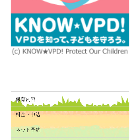
保育内容
料金・申込
ネット予約