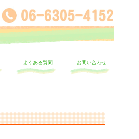
よくある質問
お問い合わせ