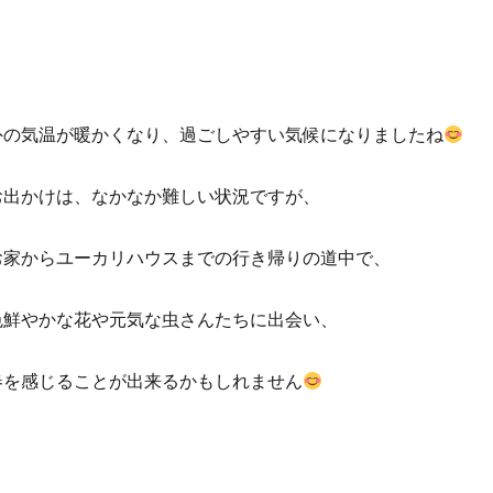
外の気温が暖かくなり、過ごしやすい気候になりましたね
お出かけは、なかなか難しい状況ですが、
お家からユーカリハウスまでの行き帰りの道中で、
色鮮やかな花や元気な虫さんたちに出会い、
春を感じることが出来るかもしれません