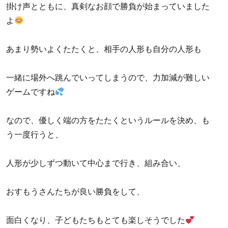
掛け声とともに、真剣なお顔で勝負が始まっていました
よ
あまり勢いよくたたくと、相手の人形も自分の人形も
一緒に場外へ跳んでいってしまうので、力加減が難しい
ゲームですね
なので、優しく端の方をたたくというルールを決め、も
う一度行うと、
人形が少しずつ動いて中心まで行き、組み合い、
おすもうさんたちが良い勝負をして、
面白くなり、子どもたちもとても楽しそうでした