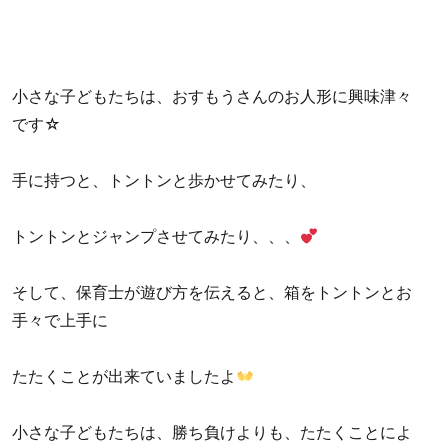
小さな子どもたちは、おすもうさんのお人形に興味津々
です☆
手に持つと、トントンと歩かせてみたり、
トントンとジャンプさせてみたり、、、
そして、保育士が遊び方を伝えると、箱をトントンとお
手々で上手に
たたくことが出来ていましたよ
小さな子どもたちは、勝ち負けよりも、たたくことによ