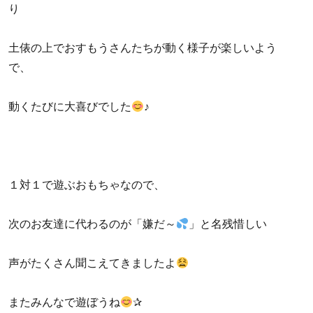
り
土俵の上でおすもうさんたちが動く様子が楽しいよう
で、
動くたびに大喜びでした
♪
１対１で遊ぶおもちゃなので、
次のお友達に代わるのが「嫌だ～
」と名残惜しい
声がたくさん聞こえてきましたよ
またみんなで遊ぼうね
✰