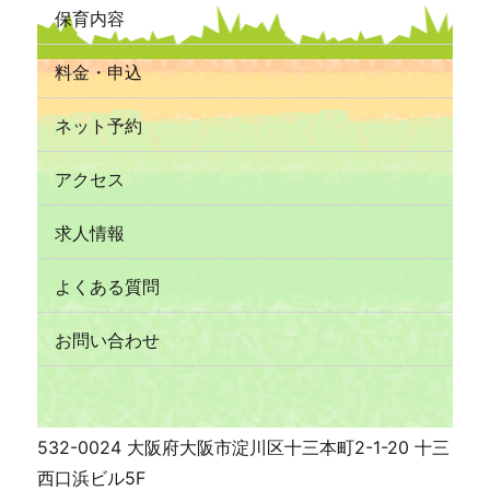
保育内容
料金・申込
ネット予約
アクセス
求人情報
よくある質問
お問い合わせ
532-0024 大阪府大阪市淀川区十三本町2-1-20 十三
西口浜ビル5F