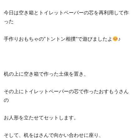
今日は空き箱とトイレットペーパーの芯を再利用して作
った
手作りおもちゃの”トントン相撲”で遊びましたよ
♪
机の上に空き箱で作った土俵を置き、
その上にトイレットペーパーの芯で作ったおすもうさん
の
お人形を立たせてセットします。
そして、机をはさんで向かい合わせに座り、