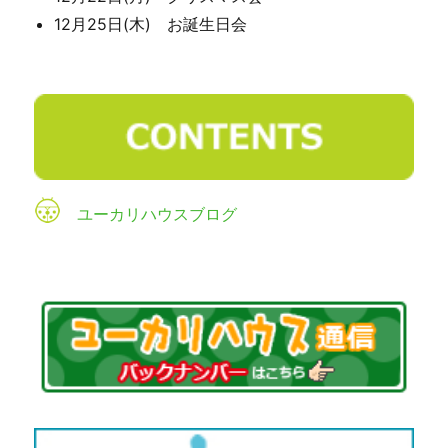
12月25日(木) お誕生日会
ユーカリハウスブログ