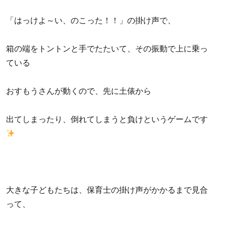
「はっけよ～い、のこった！！」の掛け声で、
箱の端をトントンと手でたたいて、その振動で上に乗っ
ている
おすもうさんが動くので、先に土俵から
出てしまったり、倒れてしまうと負けというゲームです
大きな子どもたちは、保育士の掛け声がかかるまで見合
って、