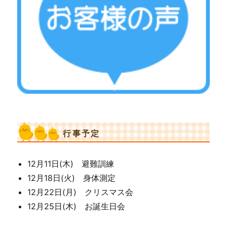
行事予定
12月11日(木) 避難訓練
12月18日(火) 身体測定
12月22日(月) クリスマス会
12月25日(木) お誕生日会