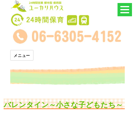
24時間託児所 ユーカリハウス
メニュー
バレンタイン～小さな子どもたち～