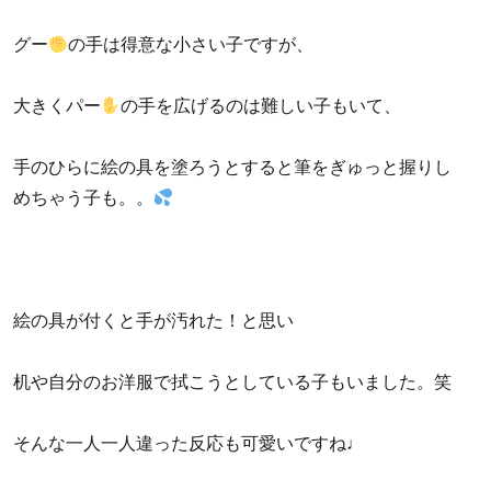
グー
の手は得意な小さい子ですが、
大きくパー
の手を広げるのは難しい子もいて、
手のひらに絵の具を塗ろうとすると筆をぎゅっと握りし
めちゃう子も。。
絵の具が付くと手が汚れた！と思い
机や自分のお洋服で拭こうとしている子もいました。笑
そんな一人一人違った反応も可愛いですね♩