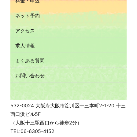
料金・申込
ネット予約
アクセス
求人情報
よくある質問
お問い合わせ
532-0024 大阪府大阪市淀川区十三本町2-1-20 十三
西口浜ビル5F
（大阪十三駅西口から徒歩2分）
TEL:06-6305-4152