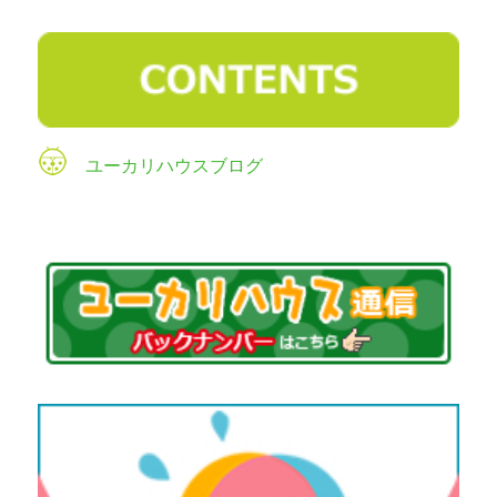
ユーカリハウスブログ