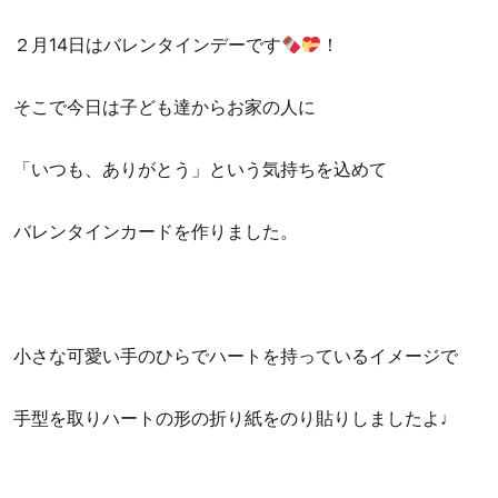
２月14日はバレンタインデーです
！
そこで今日は子ども達からお家の人に
「いつも、ありがとう」という気持ちを込めて
バレンタインカードを作りました。
小さな可愛い手のひらでハートを持っているイメージで
手型を取りハートの形の折り紙をのり貼りしましたよ♩