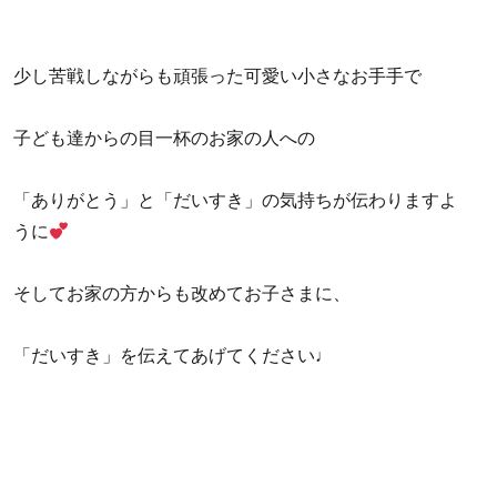
少し苦戦しながらも頑張った可愛い小さなお手手で
子ども達からの目一杯のお家の人への
「ありがとう」と「だいすき」の気持ちが伝わりますよ
うに
そしてお家の方からも改めてお子さまに、
「だいすき」を伝えてあげてください♩