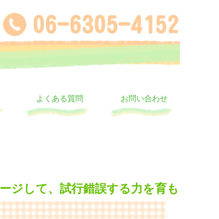
よくある質問
お問い合わせ
ージして、試行錯誤する力を育も