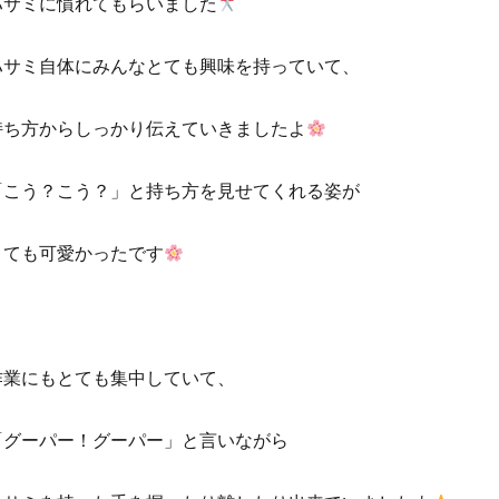
ハサミに慣れてもらいました
ハサミ自体にみんなとても興味を持っていて、
持ち方からしっかり伝えていきましたよ
「こう？こう？」と持ち方を見せてくれる姿が
とても可愛かったです
作業にもとても集中していて、
「グーパー！グーパー」と言いながら