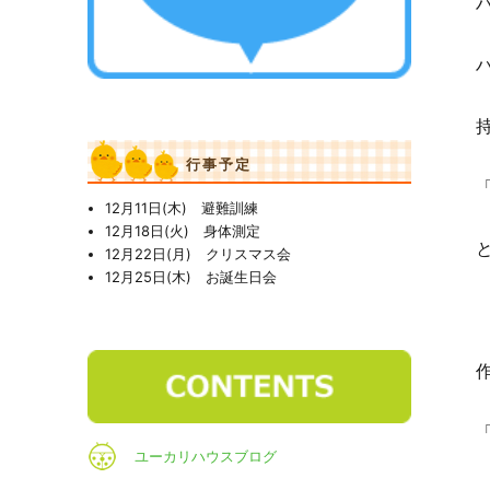
行事予定
12月11日(木) 避難訓練
12月18日(火) 身体測定
12月22日(月) クリスマス会
12月25日(木) お誕生日会
ユーカリハウスブログ