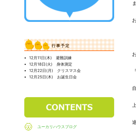
行事予定
12月11日(木) 避難訓練
12月18日(火) 身体測定
12月22日(月) クリスマス会
12月25日(木) お誕生日会
ユーカリハウスブログ