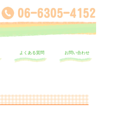
よくある質問
お問い合わせ