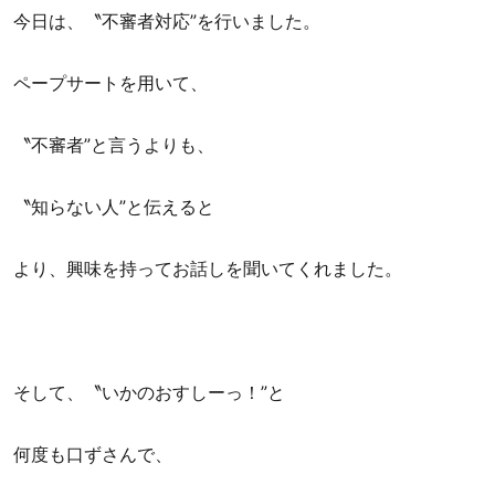
今日は、〝不審者対応”を行いました。
ペープサートを用いて、
〝不審者”と言うよりも、
〝知らない人”と伝えると
より、興味を持ってお話しを聞いてくれました。
そして、〝いかのおすしーっ！”と
何度も口ずさんで、