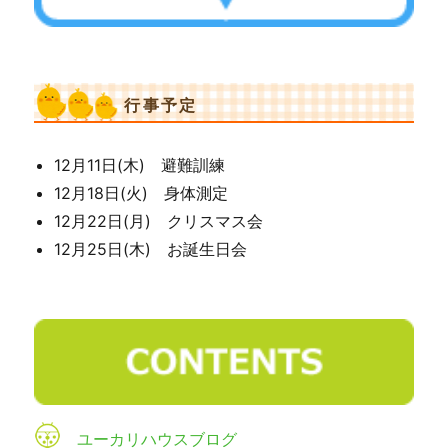
行事予定
12月11日(木) 避難訓練
12月18日(火) 身体測定
12月22日(月) クリスマス会
12月25日(木) お誕生日会
ユーカリハウスブログ