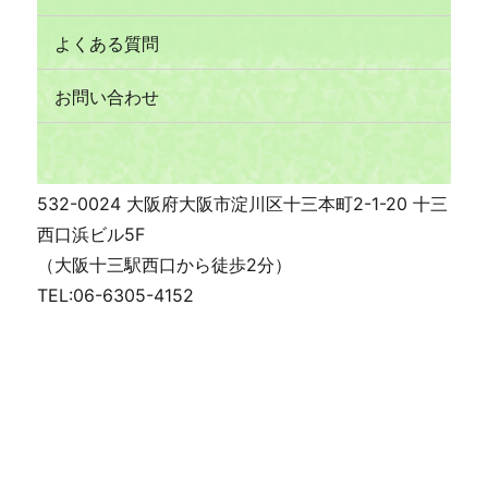
よくある質問
お問い合わせ
532-0024 大阪府大阪市淀川区十三本町2-1-20 十三
西口浜ビル5F
（大阪十三駅西口から徒歩2分）
TEL:06-6305-4152