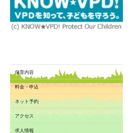
保育内容
料金・申込
ネット予約
アクセス
求人情報