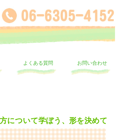
よくある質問
お問い合わせ
方について学ぼう、形を決めて