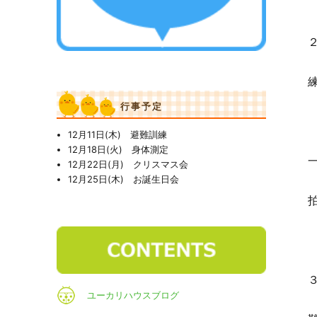
行事予定
12月11日(木) 避難訓練
12月18日(火) 身体測定
12月22日(月) クリスマス会
12月25日(木) お誕生日会
ユーカリハウスブログ