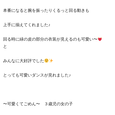
本番になると腕を振ったりくるっと回る動きも
上手に揃えてくれました♪
回る時に緑の皮の部分の衣装が見えるのも可愛い〜
と
みんなに大好評でした
とっても可愛いダンスが見れました♪
〜可愛くてごめん〜 ３歳児の女の子