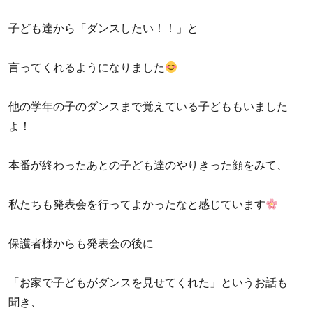
子ども達から「ダンスしたい！！」と
言ってくれるようになりました
他の学年の子のダンスまで覚えている子どももいました
よ！
本番が終わったあとの子ども達のやりきった顔をみて、
私たちも発表会を行ってよかったなと感じています
保護者様からも発表会の後に
「お家で子どもがダンスを見せてくれた」というお話も
聞き、