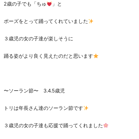
2歳の子でも「ちゅ
」と
ポーズをとって踊ってくれていました
３歳児の女の子達が楽しそうに
踊る姿がより良く見えたのだと思います
〜ソーラン節〜 3.4.5歳児
トリは年長さん達のソーラン節です
３歳児の女の子達も応援で踊ってくれました