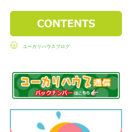
ユーカリハウスブログ