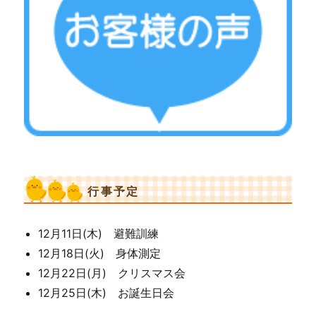
行事予定
12月11日(木) 避難訓練
12月18日(火) 身体測定
12月22日(月) クリスマス会
12月25日(木) お誕生日会