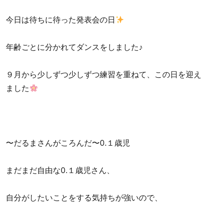
今日は待ちに待った発表会の日
年齢ごとに分かれてダンスをしました♪
９月から少しずつ少しずつ練習を重ねて、この日を迎え
ました
〜だるまさんがころんだ〜0.１歳児
まだまだ自由な0.１歳児さん、
自分がしたいことをする気持ちが強いので、