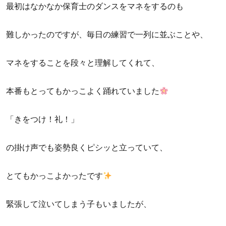
最初はなかなか保育士のダンスをマネをするのも
難しかったのですが、毎日の練習で一列に並ぶことや、
マネをすることを段々と理解してくれて、
本番もとってもかっこよく踊れていました
「きをつけ！礼！」
の掛け声でも姿勢良くピシッと立っていて、
とてもかっこよかったです
緊張して泣いてしまう子もいましたが、