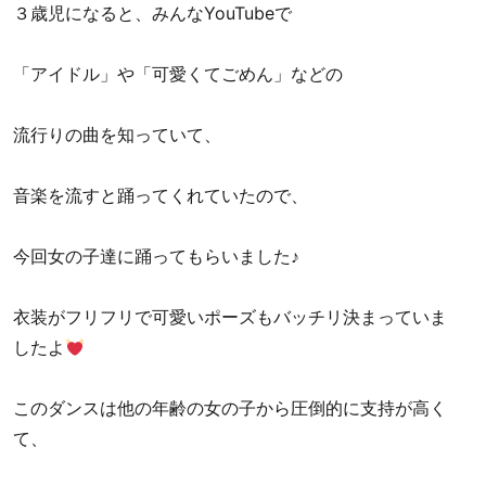
３歳児になると、みんなYouTubeで
「アイドル」や「可愛くてごめん」などの
流行りの曲を知っていて、
音楽を流すと踊ってくれていたので、
今回女の子達に踊ってもらいました♪
衣装がフリフリで可愛いポーズもバッチリ決まっていま
したよ
このダンスは他の年齢の女の子から圧倒的に支持が高く
て、