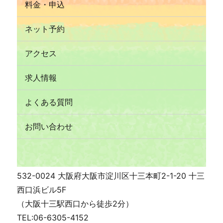
料金・申込
ネット予約
アクセス
求人情報
よくある質問
お問い合わせ
532-0024 大阪府大阪市淀川区十三本町2-1-20 十三
西口浜ビル5F
（大阪十三駅西口から徒歩2分）
TEL:06-6305-4152