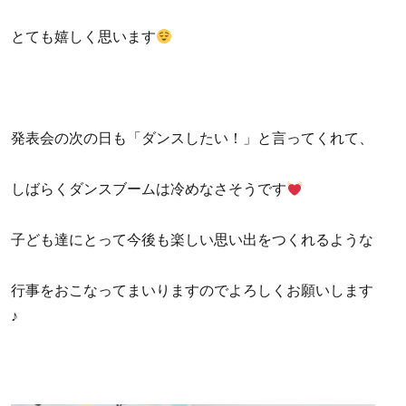
とても嬉しく思います
発表会の次の日も「ダンスしたい！」と言ってくれて、
しばらくダンスブームは冷めなさそうです
子ども達にとって今後も楽しい思い出をつくれるような
行事をおこなってまいりますのでよろしくお願いします
♪