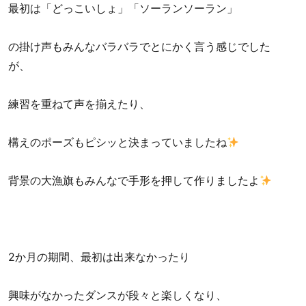
最初は「どっこいしょ」「ソーランソーラン」
の掛け声もみんなバラバラでとにかく言う感じでした
が、
練習を重ねて声を揃えたり、
構えのポーズもピシッと決まっていましたね
背景の大漁旗もみんなで手形を押して作りましたよ
2か月の期間、最初は出来なかったり
興味がなかったダンスが段々と楽しくなり、