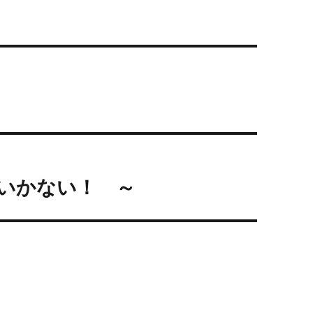
いかない！ ～