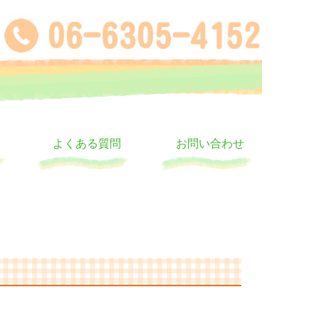
よくある質問
お問い合わせ