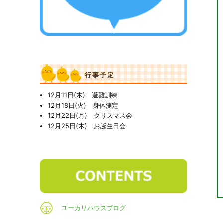
行事予定
12月11日(木) 避難訓練
12月18日(火) 身体測定
12月22日(月) クリスマス会
12月25日(木) お誕生日会
ユーカリハウスブログ