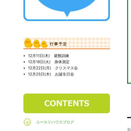
行事予定
12月11日(木) 避難訓練
12月18日(火) 身体測定
12月22日(月) クリスマス会
12月25日(木) お誕生日会
ユーカリハウスブログ