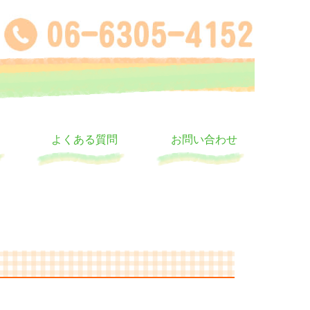
よくある質問
お問い合わせ