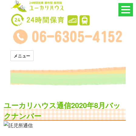
24時間託児所 ユーカリハウス
メニュー
ユーカリハウス通信2020年8月バッ
クナンバー