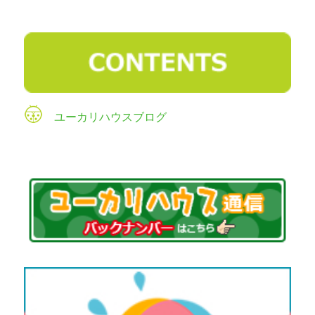
ユーカリハウスブログ