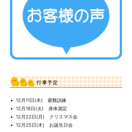
う、こういった遊びをたくさん用紙していますの
で、遊びにきてくださいね
行事予定
12月11日(木) 避難訓練
12月18日(火) 身体測定
12月22日(月) クリスマス会
12月25日(木) お誕生日会