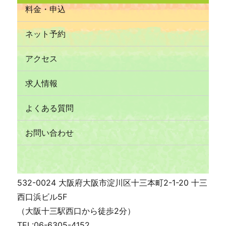
料金・申込
ネット予約
アクセス
求人情報
よくある質問
お問い合わせ
532-0024 大阪府大阪市淀川区十三本町2-1-20 十三
西口浜ビル5F
（大阪十三駅西口から徒歩2分）
TEL:06-6305-4152