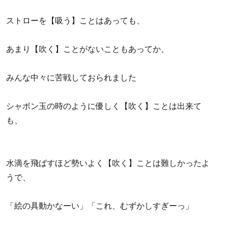
ストローを【吸う】ことはあっても、
あまり【吹く】ことがないこともあってか、
みんな中々に苦戦しておられました
シャボン玉の時のように優しく【吹く】ことは出来て
も、
水滴を飛ばすほど勢いよく【吹く】ことは難しかったよ
うで、
「絵の具動かなーい」「これ、むずかしすぎーっ」