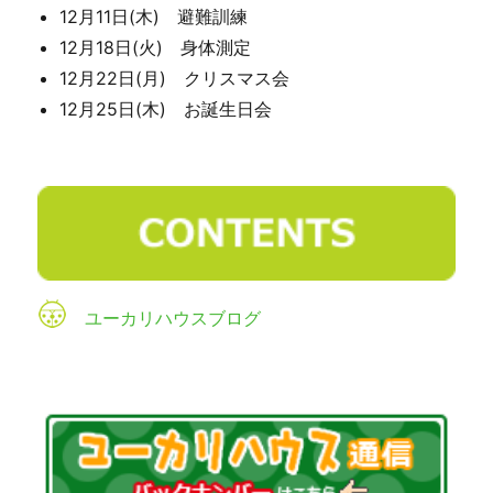
12月11日(木) 避難訓練
12月18日(火) 身体測定
12月22日(月) クリスマス会
12月25日(木) お誕生日会
ユーカリハウスブログ