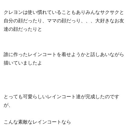
クレヨンは使い慣れていることもありみんなサクサクと
自分の顔だったり、ママの顔だっり、、、大好きなお友
達の顔だったりと
誰に作ったレインコートを着せようかと話しあいながら
描いていましたよ
とっても可愛らしいレインコート達が完成したのです
が、
こんな素敵なレインコートなら