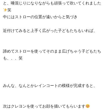
と、唾混じりになりながらも頑張って吹いてくれました
笑
中にはストローの位置が遠いからと気づき
近付けてみると上手く広がった子どもたちもいれば、
諦めてストローを使ってそのまま広げちゃう子どもたち
も、、、笑
みんな、なんとかレインコートの模様が完成すると、
次はクレヨンを使ってお顔を描いてもらいます