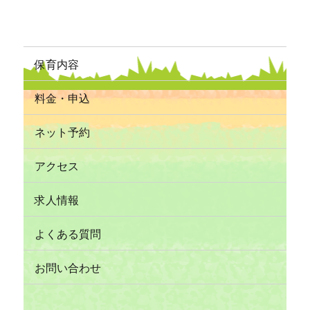
保育内容
料金・申込
ネット予約
アクセス
求人情報
よくある質問
お問い合わせ