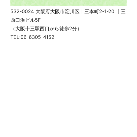
532-0024 大阪府大阪市淀川区十三本町2-1-20 十三
西口浜ビル5F
（大阪十三駅西口から徒歩2分）
TEL:06-6305-4152