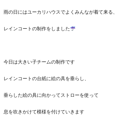
雨の日にはユーカリハウスでよくみんなが着て来る、
レインコートの制作をしました
今日は大きい子チームの制作です
レインコートの台紙に絵の具を垂らし、
垂らした絵の具に向かってストローを使って
息を吹きかけて模様を付けていきます