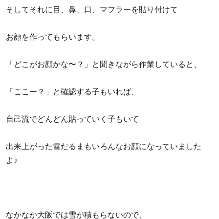
そしてそれに目、鼻、口、マフラーを貼り付けて
お顔を作ってもらいます。
「どこがお顔かな〜？」と聞きながら作業していると、
「ここー？」と確認する子もいれば、
自己流でどんどん貼っていく子もいて
出来上がった雪だるまもいろんなお顔になっていました
よ♪
なかなか大阪では雪が積もらないので、