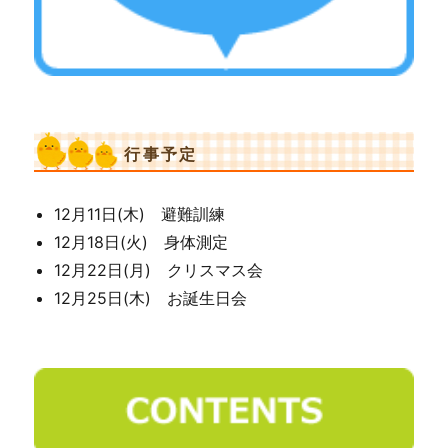
行事予定
12月11日(木) 避難訓練
12月18日(火) 身体測定
12月22日(月) クリスマス会
12月25日(木) お誕生日会