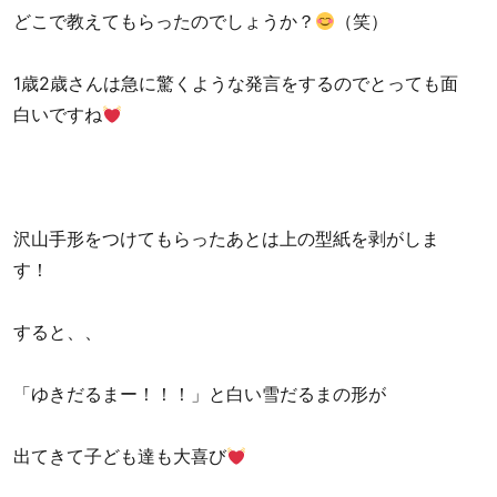
どこで教えてもらったのでしょうか？
（笑）
1歳2歳さんは急に驚くような発言をするのでとっても面
白いですね
沢山手形をつけてもらったあとは上の型紙を剥がしま
す！
すると、、
「ゆきだるまー！！！」と白い雪だるまの形が
出てきて子ども達も大喜び