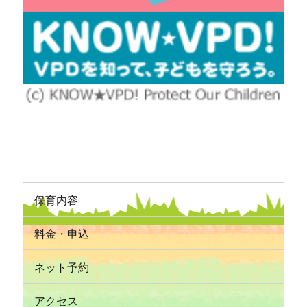
保育内容
料金・申込
ネット予約
アクセス