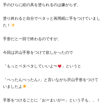
手のひらに絵の具を塗られるのは嫌がらず、
塗り終わると自分でペタッと画用紙に手をつけていまし
た！
手形だと一回で終わるのですが、
今回は沢山手形をつけて欲しかったので
「もっとペタペタしていいよ〜
」というと
「ぺったんぺったん♪」と言いながら沢山手形をつけて
いましたよ
手形をつけるごとに「おーまいがー」という子も、、！