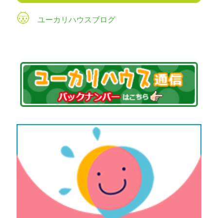
ユーカリハウスブログ