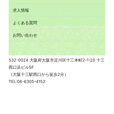
求人情報
よくある質問
お問い合わせ
532-0024 大阪府大阪市淀川区十三本町2-1-20 十三
西口浜ビル5F
（大阪十三駅西口から徒歩2分）
TEL:06-6305-4152