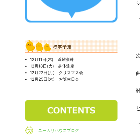
行事予定
12月11日(木) 避難訓練
12月18日(火) 身体測定
12月22日(月) クリスマス会
12月25日(木) お誕生日会
ユーカリハウスブログ