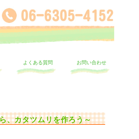
よくある質問
お問い合わせ
ら、カタツムリを作ろう～