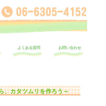
よくある質問
お問い合わせ
ら、カタツムリを作ろう～