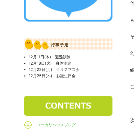
行事予定
12月11日(木) 避難訓練
12月18日(火) 身体測定
12月22日(月) クリスマス会
12月25日(木) お誕生日会
ユーカリハウスブログ