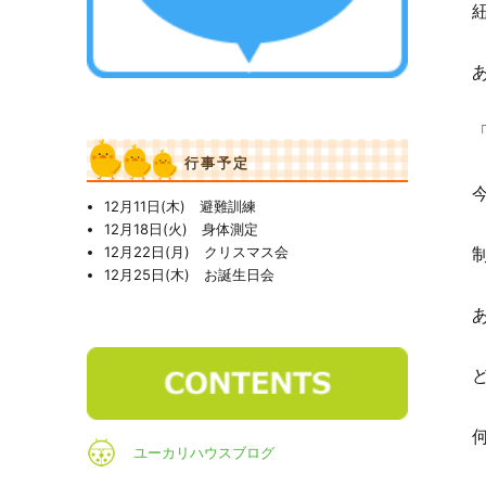
行事予定
12月11日(木) 避難訓練
12月18日(火) 身体測定
12月22日(月) クリスマス会
12月25日(木) お誕生日会
ユーカリハウスブログ