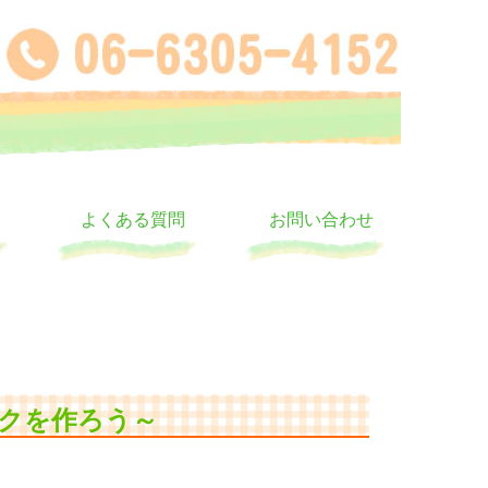
よくある質問
お問い合わせ
クを作ろう～