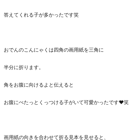
答えてくれる子が多かったです笑
おでんのこんにゃくは四角の画用紙を三角に
半分に折ります。
角をお腹に向けるよと伝えると
お腹にぺたっとくっつける子がいて可愛かったです♥️笑
画用紙の向きを合わせて折る見本を見せると、