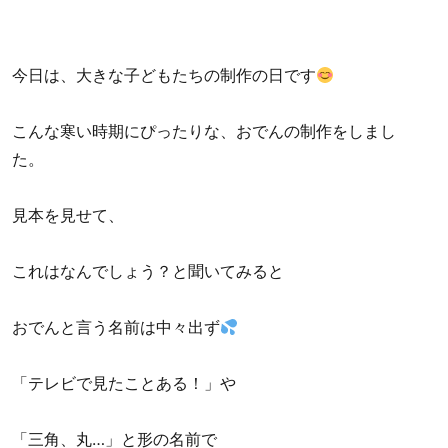
今日は、大きな子どもたちの制作の日です
こんな寒い時期にぴったりな、おでんの制作をしまし
た。
見本を見せて、
これはなんでしょう？と聞いてみると
おでんと言う名前は中々出ず
「テレビで見たことある！」や
「三角、丸…」と形の名前で