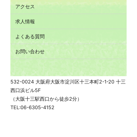
アクセス
求人情報
よくある質問
お問い合わせ
532-0024 大阪府大阪市淀川区十三本町2-1-20 十三
西口浜ビル5F
（大阪十三駅西口から徒歩2分）
TEL:06-6305-4152