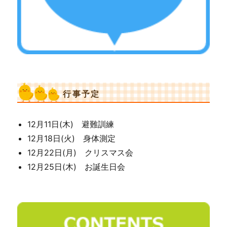
行事予定
12月11日(木) 避難訓練
12月18日(火) 身体測定
12月22日(月) クリスマス会
12月25日(木) お誕生日会