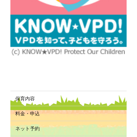
保育内容
料金・申込
ネット予約