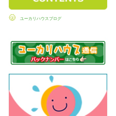
ユーカリハウスブログ