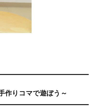
手作りコマで遊ぼう～