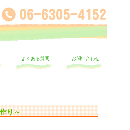
よくある質問
お問い合わせ
作り～