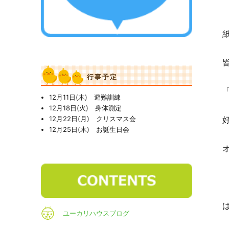
行事予定
12月11日(木) 避難訓練
12月18日(火) 身体測定
12月22日(月) クリスマス会
12月25日(木) お誕生日会
ユーカリハウスブログ