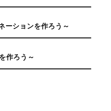
ネーションを作ろう～
を作ろう～