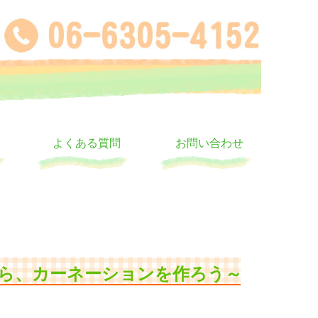
よくある質問
お問い合わせ
ら、カーネーションを作ろう～