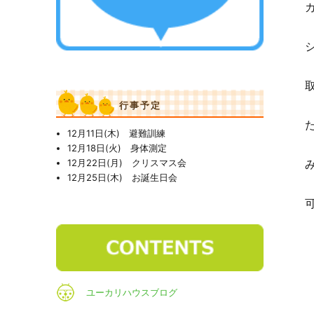
行事予定
12月11日(木) 避難訓練
12月18日(火) 身体測定
12月22日(月) クリスマス会
12月25日(木) お誕生日会
ユーカリハウスブログ