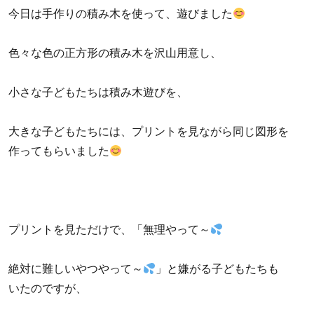
今日は手作りの積み木を使って、遊びました
色々な色の正方形の積み木を沢山用意し、
小さな子どもたちは積み木遊びを、
大きな子どもたちには、プリントを見ながら同じ図形を
作ってもらいました
プリントを見ただけで、「無理やって～
絶対に難しいやつやって～
」と嫌がる子どもたちも
いたのですが、