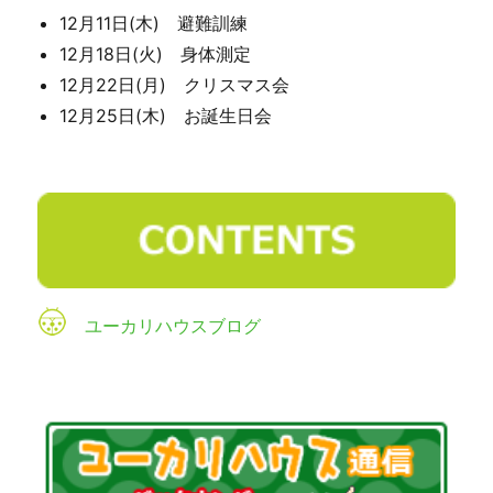
12月11日(木) 避難訓練
12月18日(火) 身体測定
12月22日(月) クリスマス会
12月25日(木) お誕生日会
ユーカリハウスブログ