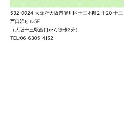
532-0024 大阪府大阪市淀川区十三本町2-1-20 十三
西口浜ビル5F
（大阪十三駅西口から徒歩2分）
TEL:06-6305-4152