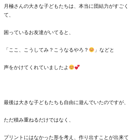
月極さんの大きな子どもたちは、本当に団結力がすごく
て、
困っているお友達がいてると、
「ここ、こうしてみ？こうなるやろ？
」などと
声をかけてくれていましたよ
最後は大きな子どもたちも自由に遊んでいたのですが、
ただ積み重ねるだけではなく、
プリントにはなかった形を考え、作り出すことが出来て