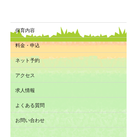
保育内容
料金・申込
ネット予約
アクセス
求人情報
よくある質問
お問い合わせ