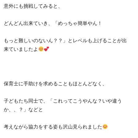
意外にも挑戦してみると、
どんどん出来ていき、「めっちゃ簡単やん！
もっと難しいのないん？？」とレベルも上げることが出
来ていましたよ
保育士に手助けを求めることもほとんどなく、
子どもたち同士で、「これってこうやんな？いや違う
か、、？」などと
考えながら協力をする姿も沢山見られました