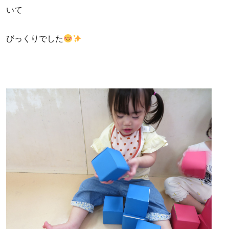
いて
びっくりでした