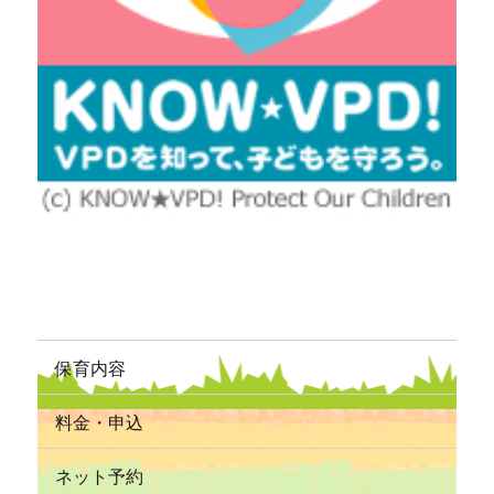
保育内容
料金・申込
ネット予約