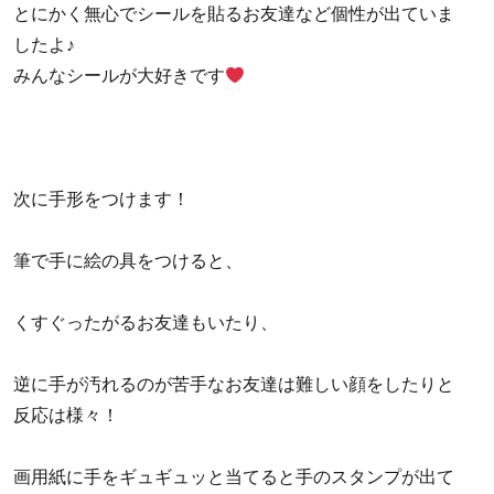
とにかく無心でシールを貼るお友達など個性が出ていま
したよ♪
みんなシールが大好きです
次に手形をつけます！
筆で手に絵の具をつけると、
くすぐったがるお友達もいたり、
逆に手が汚れるのが苦手なお友達は難しい顔をしたりと
反応は様々！
画用紙に手をギュギュッと当てると手のスタンプが出て