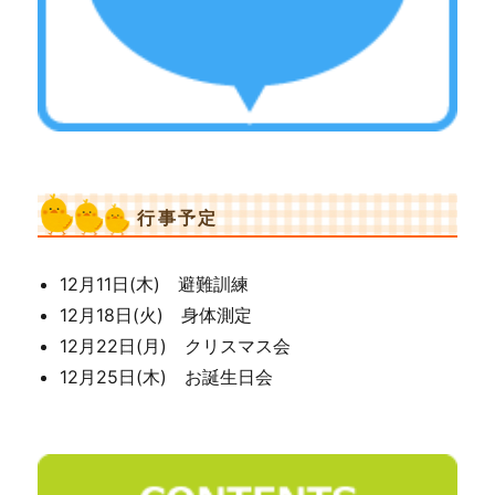
行事予定
12月11日(木) 避難訓練
12月18日(火) 身体測定
12月22日(月) クリスマス会
12月25日(木) お誕生日会