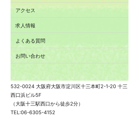
アクセス
求人情報
よくある質問
お問い合わせ
532-0024 大阪府大阪市淀川区十三本町2-1-20 十三
西口浜ビル5F
（大阪十三駅西口から徒歩2分）
TEL:06-6305-4152