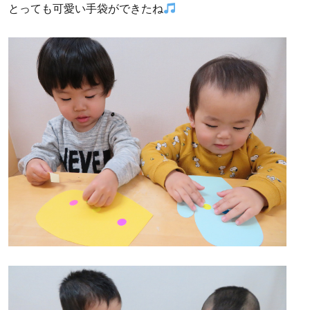
とっても可愛い手袋ができたね