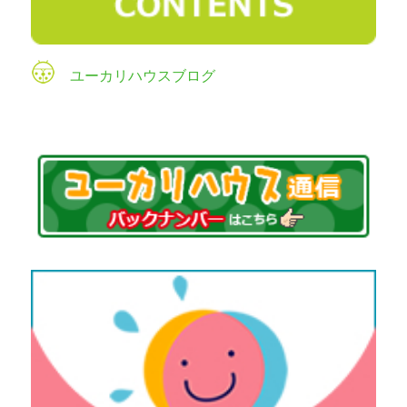
ユーカリハウスブログ