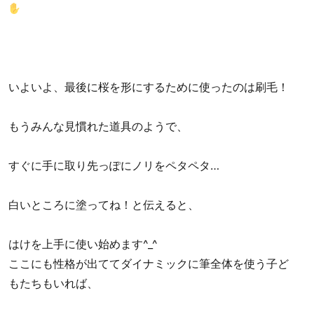
いよいよ、最後に桜を形にするために使ったのは刷毛！
もうみんな見慣れた道具のようで、
すぐに手に取り先っぽにノリをペタペタ…
白いところに塗ってね！と伝えると、
はけを上手に使い始めます^_^
ここにも性格が出ててダイナミックに筆全体を使う子ど
もたちもいれば、