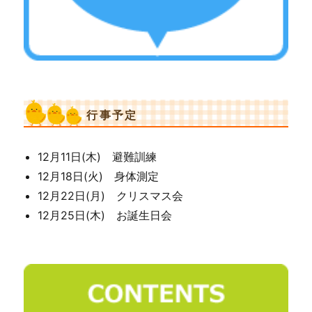
行事予定
12月11日(木) 避難訓練
12月18日(火) 身体測定
12月22日(月) クリスマス会
12月25日(木) お誕生日会