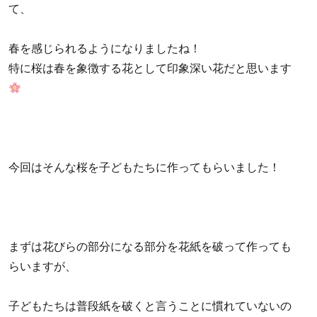
て、
春を感じられるようになりましたね！
特に桜は春を象徴する花として印象深い花だと思います
今回はそんな桜を子どもたちに作ってもらいました！
まずは花びらの部分になる部分を花紙を破って作っても
らいますが、
子どもたちは普段紙を破くと言うことに慣れていないの