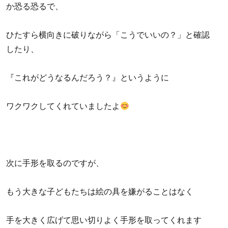
か恐る恐るで、
ひたすら横向きに破りながら「こうでいいの？」と確認
したり、
『これがどうなるんだろう？』というように
ワクワクしてくれていましたよ
次に手形を取るのですが、
もう大きな子どもたちは絵の具を嫌がることはなく
手を大きく広げて思い切りよく手形を取ってくれます