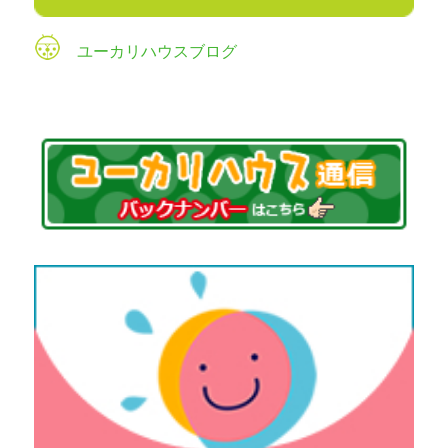
ユーカリハウスブログ