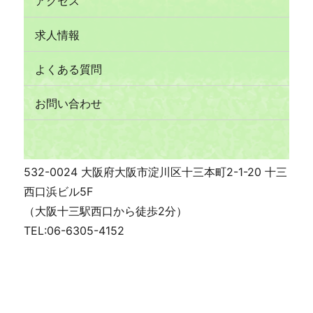
アクセス
求人情報
よくある質問
お問い合わせ
532-0024 大阪府大阪市淀川区十三本町2-1-20 十三
西口浜ビル5F
（大阪十三駅西口から徒歩2分）
TEL:06-6305-4152