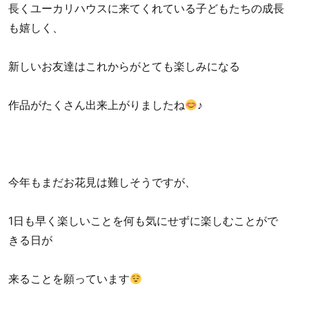
長くユーカリハウスに来てくれている子どもたちの成長
も嬉しく、
新しいお友達はこれからがとても楽しみになる
作品がたくさん出来上がりましたね
♪
今年もまだお花見は難しそうですが、
1日も早く楽しいことを何も気にせずに楽しむことがで
きる日が
来ることを願っています