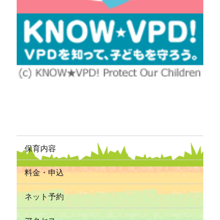
保育内容
料金・申込
ネット予約