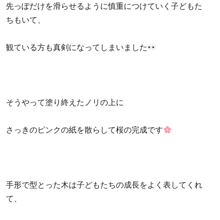
先っぽだけを滑らせるように慎重につけていく子どもた
ちもいて、
観ている方も真剣になってしまいました
そうやって塗り終えたノリの上に
さっきのピンクの紙を散らして桜の完成です
手形で型とった木は子どもたちの成長をよく表してくれ
て、