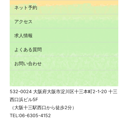
ネット予約
アクセス
求人情報
よくある質問
お問い合わせ
532-0024 大阪府大阪市淀川区十三本町2-1-20 十三
西口浜ビル5F
（大阪十三駅西口から徒歩2分）
TEL:06-6305-4152