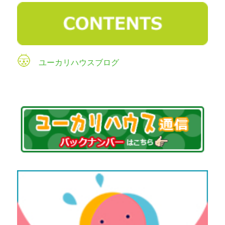
ユーカリハウスブログ