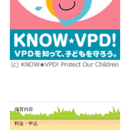
保育内容
料金・申込