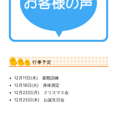
行事予定
12月11日(木) 避難訓練
12月18日(火) 身体測定
12月22日(月) クリスマス会
12月25日(木) お誕生日会