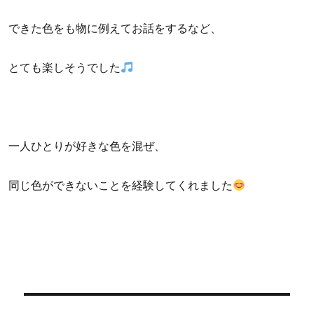
できた色をも物に例えてお話をするなど、
とても楽しそうでした
一人ひとりが好きな色を混ぜ、
同じ色ができないことを経験してくれました
投