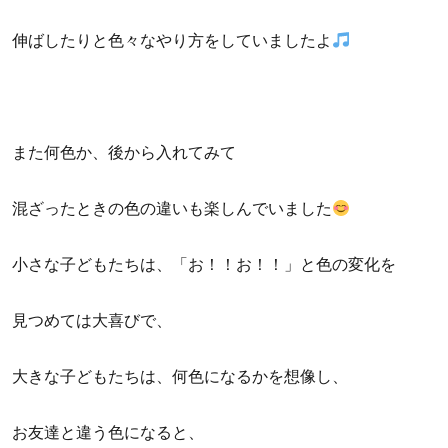
伸ばしたりと色々なやり方をしていましたよ
また何色か、後から入れてみて
混ざったときの色の違いも楽しんでいました
小さな子どもたちは、「お！！お！！」と色の変化を
見つめては大喜びで、
大きな子どもたちは、何色になるかを想像し、
お友達と違う色になると、