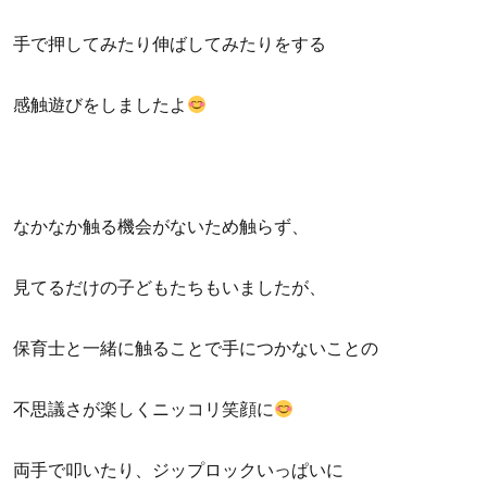
手で押してみたり伸ばしてみたりをする
感触遊びをしましたよ
なかなか触る機会がないため触らず、
見てるだけの子どもたちもいましたが、
保育士と一緒に触ることで手につかないことの
不思議さが楽しくニッコリ笑顔に
両手で叩いたり、ジップロックいっぱいに