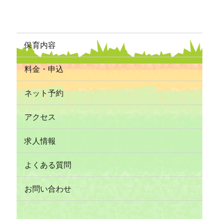
保育内容
料金・申込
ネット予約
アクセス
求人情報
よくある質問
お問い合わせ