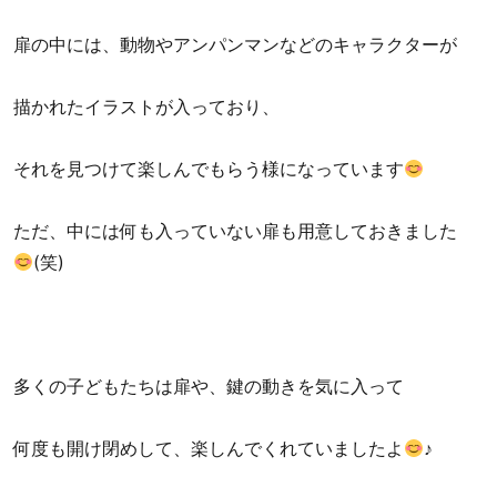
扉の中には、動物やアンパンマンなどのキャラクターが
描かれたイラストが入っており、
それを見つけて楽しんでもらう様になっています
ただ、中には何も入っていない扉も用意しておきました
(笑)
多くの子どもたちは扉や、鍵の動きを気に入って
何度も開け閉めして、楽しんでくれていましたよ
♪