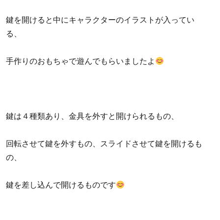
鍵を開けると中にキャラクターのイラストが入ってい
る、
手作りのおもちゃで遊んでもらいましたよ
鍵は４種類あり、金具を外すと開けられるもの、
回転させて鍵を外すもの、スライドさせて鍵を開けるも
の、
鍵を差し込んで開けるものです