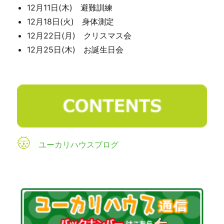
12月11日(木) 避難訓練
12月18日(火) 身体測定
12月22日(月) クリスマス会
12月25日(木) お誕生日会
ユーカリハウスブログ