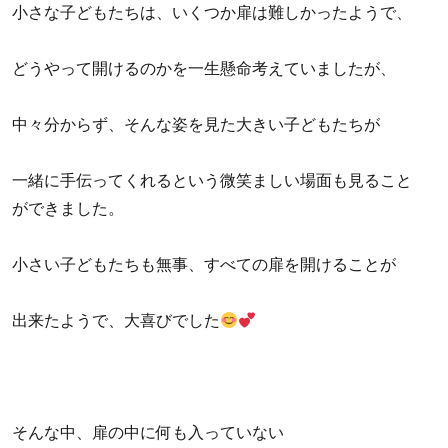
小さな子どもたちは、いくつか扉は難しかったようで、
どうやって開けるのかを一生懸命考えていましたが、
中々分からず、そんな姿を見た大きい子どもたちが
一緒に手伝ってくれるという微笑ましい場面も見ること
ができました。
小さい子どもたちも無事、すべての扉を開けることが
出来たようで、大喜びでした
そんな中、扉の中に何も入っていない