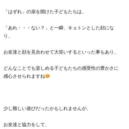
「はずれ」の扉を開けた子どもたちは、
「あれ・・・ない？」と一瞬、キョトンとした顔にな
り、
お友達と顔を見合わせて大笑いするといった事もあり、
どんなことでも楽しめる子どもたちの感受性の豊かさに
感心させられますね
少し難しい遊びだったかもしれませんが、
お友達と協力をして、