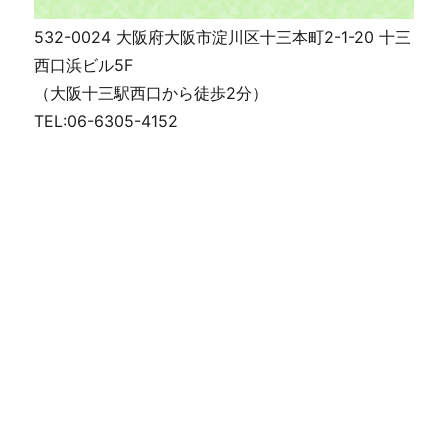
532-0024 大阪府大阪市淀川区十三本町2-1-20 十三
西口浜ビル5F
（大阪十三駅西口から徒歩2分）
TEL:06-6305-4152