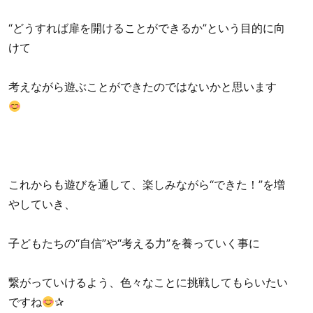
“どうすれば扉を開けることができるか”という目的に向
けて
考えながら遊ぶことができたのではないかと思います
これからも遊びを通して、楽しみながら“できた！”を増
やしていき、
子どもたちの“自信”や“考える力”を養っていく事に
繋がっていけるよう、色々なことに挑戦してもらいたい
ですね
✰