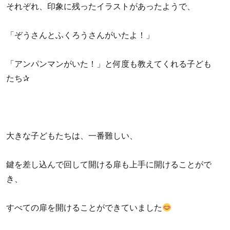
それぞれ、印象に残ったイラストがあったようで、
「ぞうさんとふくろうさんがいたよ！」
「アンパンマンがいた！」と何度も教えてくれる子ども
たち✰
大きな子どもたちは、一番難しい、
鍵を差し込んで回して開ける扉も上手に開けることがで
き、
すべての扉を開けることができていました