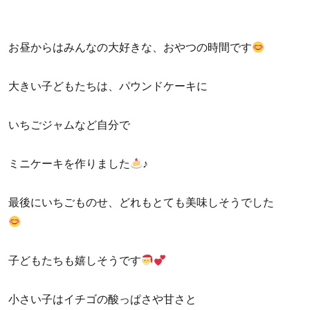
お昼からはみんなの大好きな、おやつの時間です
大きい子どもたちは、パウンドケーキに
いちごジャムなど自分で
ミニケーキを作りました
♪
最後にいちごものせ、どれもとても美味しそうでした
子どもたちも嬉しそうです
小さい子はイチゴの酸っぱさや甘さと