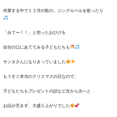
作業する中で１２月の歌の、ジングルベルを歌ったり
「みてー！！」と切ったおひげを
自分の口にあててみる子どもたちも
サンタさんになりきっていました
もうすぐ本当のクリスマスの日なので、
子どもたちもプレゼントの話など次から次へと
お話が尽きず、大盛り上がりでした