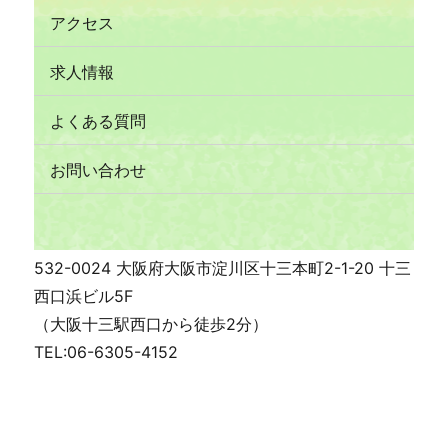
アクセス
求人情報
よくある質問
お問い合わせ
532-0024 大阪府大阪市淀川区十三本町2-1-20 十三
西口浜ビル5F
（大阪十三駅西口から徒歩2分）
TEL:06-6305-4152