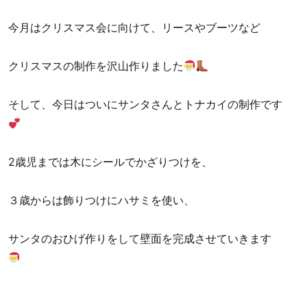
今月はクリスマス会に向けて、リースやブーツなど
クリスマスの制作を沢山作りました
そして、今日はついにサンタさんとトナカイの制作です
2歳児までは木にシールでかざりつけを、
３歳からは飾りつけにハサミを使い、
サンタのおひげ作りをして壁面を完成させていきます