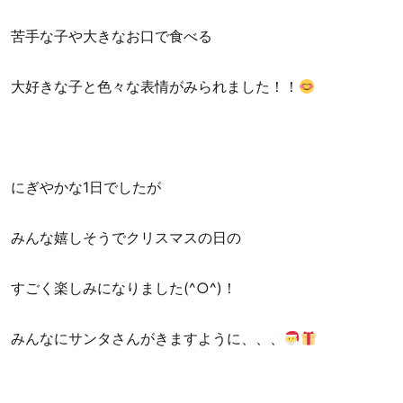
苦手な子や大きなお口で食べる
大好きな子と色々な表情がみられました！！
にぎやかな1日でしたが
みんな嬉しそうでクリスマスの日の
すごく楽しみになりました(^○^)！
みんなにサンタさんがきますように、、、