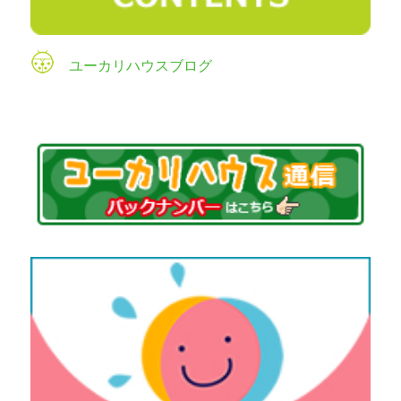
ユーカリハウスブログ