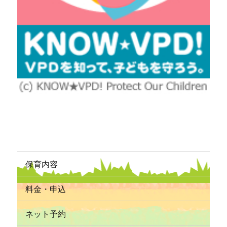
保育内容
料金・申込
ネット予約