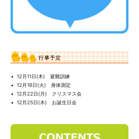
行事予定
12月11日(木) 避難訓練
12月18日(火) 身体測定
12月22日(月) クリスマス会
12月25日(木) お誕生日会