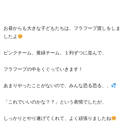
お昼からも大きな子どもたちは、フラフープ渡しをしま
したよ
ピンクチーム、黄緑チーム、１列ずつに並んで、
フラフープの中をくぐっていきます！
あまりやったことがないので、みんな恐る恐る、、
「これでいいのかな？？」という表情でしたが、
しっかりとやり遂げてくれて、よく頑張りましたね