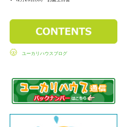
ユーカリハウスブログ