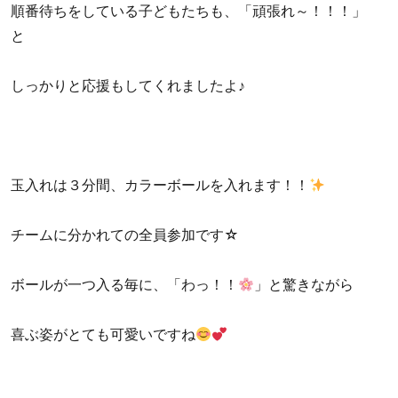
順番待ちをしている子どもたちも、「頑張れ～！！！」
と
しっかりと応援もしてくれましたよ♪
玉入れは３分間、カラーボールを入れます！！
チームに分かれての全員参加です☆
ボールが一つ入る毎に、「わっ！！
」と驚きながら
喜ぶ姿がとても可愛いですね