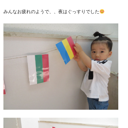
みんなお疲れのようで、、夜はぐっすりでした