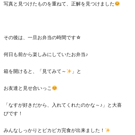
写真と見つけたものを重ねて、正解を見つけました
その後は、一旦お弁当の時間です☆
何日も前から楽しみにしていたお弁当♪
箱を開けると、「見てみて～
」と
お友達と見せ合いっこ
「なすが好きだから、入れてくれたのかな～♪」と大喜
びです！
みんなしっかりとピカピカ完食が出来ました！