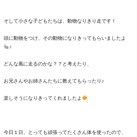
そして小さな子どもたちは、動物なりきり走です！
頭に動物をつけ、その動物になりきってもらいましたよ
♪
どんな風に走るのかな？？と考えたり、
お兄さんやお姉さんたちに教えてもらったり♪
楽しそうになりきってくれましたよ
今日１日、とっても頑張ってたくさん体を使ったので、