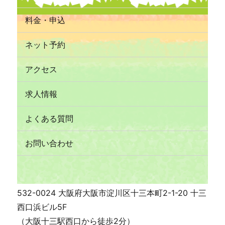
料金・申込
ネット予約
アクセス
求人情報
よくある質問
お問い合わせ
532-0024 大阪府大阪市淀川区十三本町2-1-20 十三
西口浜ビル5F
（大阪十三駅西口から徒歩2分）