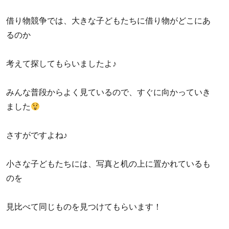
借り物競争では、大きな子どもたちに借り物がどこにあ
るのか
考えて探してもらいましたよ♪
みんな普段からよく見ているので、すぐに向かっていき
ました
さすがですよね♪
小さな子どもたちには、写真と机の上に置かれているも
のを
見比べて同じものを見つけてもらいます！