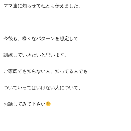
ママ達に知らせてねとも伝えました。
今後も、様々なパターンを想定して
訓練していきたいと思います。
ご家庭でも知らない人、知ってる人でも
ついていってはいけない人について、
お話してみて下さい