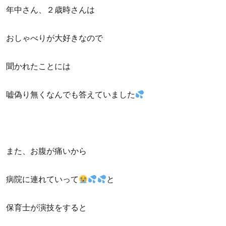
年中さん、２歳時さんは
おしゃべりが大好きなので
聞かれたことには
嘘偽り無くなんでも答えていました
また、お腹が痛いから
病院に連れていって
と
保育士が演技をすると