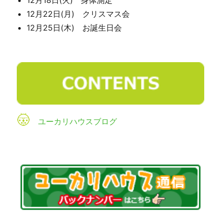
12月18日(火) 身体測定
12月22日(月) クリスマス会
12月25日(木) お誕生日会
ユーカリハウスブログ