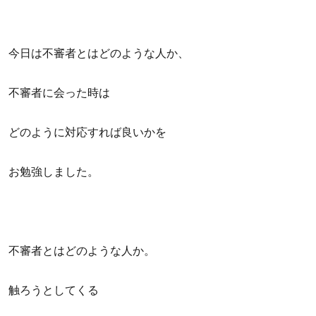
今日は不審者とはどのような人か、
不審者に会った時は
どのように対応すれば良いかを
お勉強しました。
不審者とはどのような人か。
触ろうとしてくる