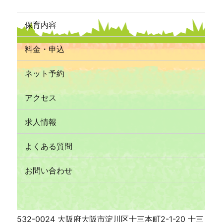
保育内容
料金・申込
ネット予約
アクセス
求人情報
よくある質問
お問い合わせ
532-0024 大阪府大阪市淀川区十三本町2-1-20 十三