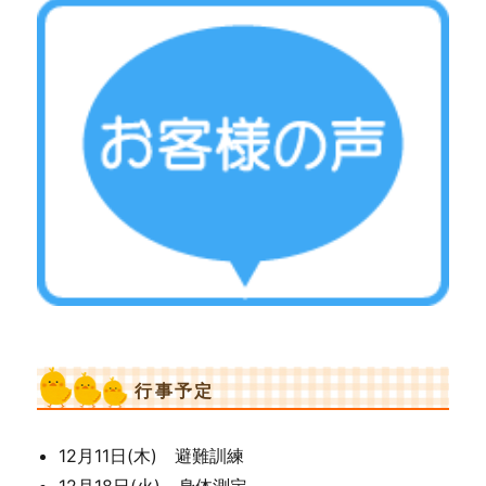
行事予定
12月11日(木) 避難訓練