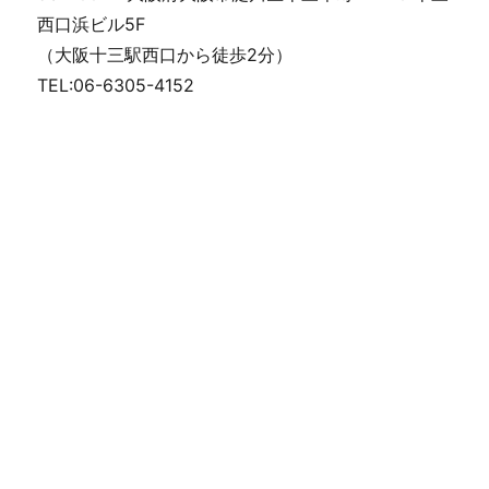
西口浜ビル5F
（大阪十三駅西口から徒歩2分）
TEL:06-6305-4152