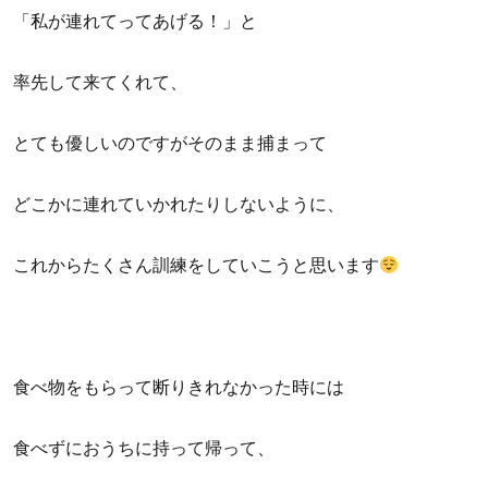
「私が連れてってあげる！」と
率先して来てくれて、
とても優しいのですがそのまま捕まって
どこかに連れていかれたりしないように、
これからたくさん訓練をしていこうと思います
食べ物をもらって断りきれなかった時には
食べずにおうちに持って帰って、