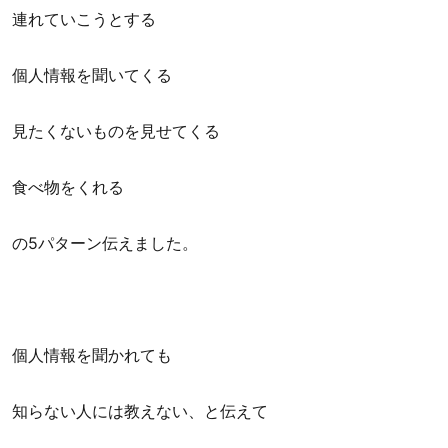
連れていこうとする
個人情報を聞いてくる
見たくないものを見せてくる
食べ物をくれる
の5パターン伝えました。
個人情報を聞かれても
知らない人には教えない、と伝えて