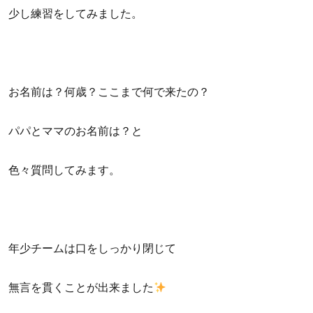
少し練習をしてみました。
お名前は？何歳？ここまで何で来たの？
パパとママのお名前は？と
色々質問してみます。
年少チームは口をしっかり閉じて
無言を貫くことが出来ました