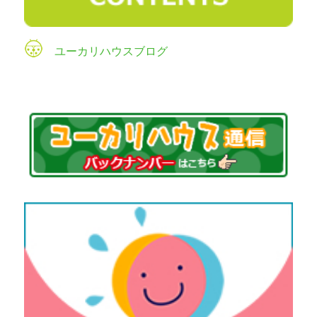
ユーカリハウスブログ