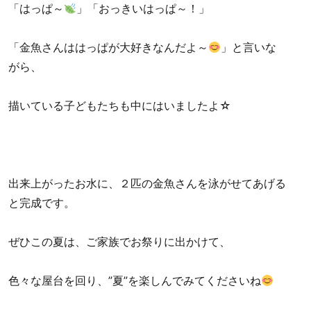
「はっぱ～
」「おっきいはっぱ～！」
「金魚さんははっぱが大好きなんだよ～
」と言いな
がら、
描いている子どもたちも中にはいましたよ☆
出来上がったお水に、２匹の金魚さんを泳がせてあげる
と完成です。
ぜひこの夏は、ご家族でお祭りに出かけて、
色々な屋台を回り、”夏”を楽しんでみてくださいね