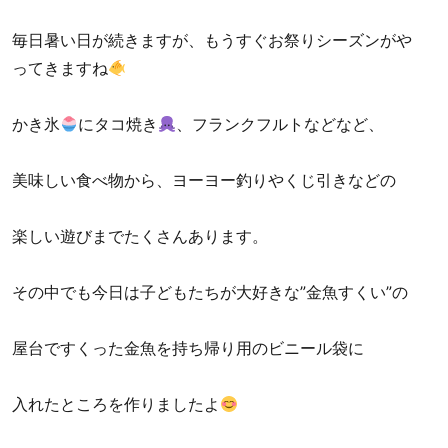
毎日暑い日が続きますが、もうすぐお祭りシーズンがや
ってきますね
かき氷
にタコ焼き
、フランクフルトなどなど、
美味しい食べ物から、ヨーヨー釣りやくじ引きなどの
楽しい遊びまでたくさんあります。
その中でも今日は子どもたちが大好きな”金魚すくい”の
屋台ですくった金魚を持ち帰り用のビニール袋に
入れたところを作りましたよ