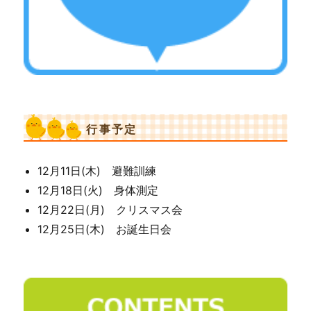
行事予定
12月11日(木) 避難訓練
12月18日(火) 身体測定
12月22日(月) クリスマス会
12月25日(木) お誕生日会