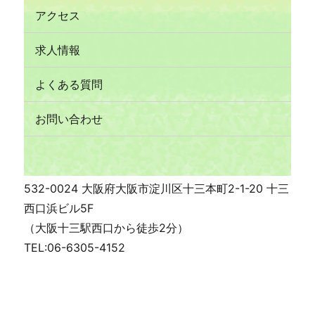
アクセス
求人情報
よくある質問
お問い合わせ
532-0024 大阪府大阪市淀川区十三本町2-1-20 十三
西口浜ビル5F
（大阪十三駅西口から徒歩2分）
TEL:06-6305-4152