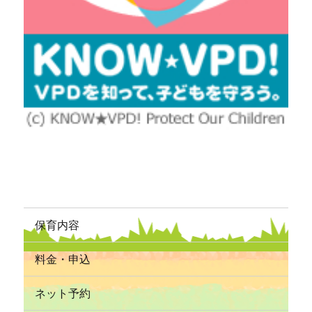
保育内容
料金・申込
ネット予約