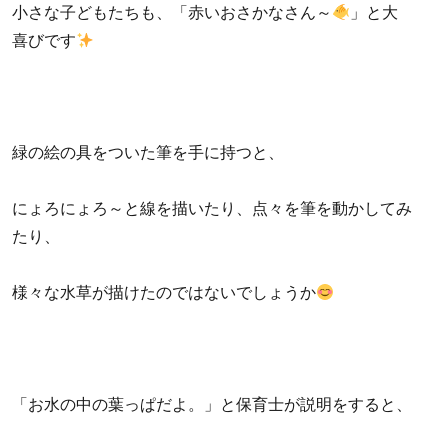
小さな子どもたちも、「赤いおさかなさん～
」と大
喜びです
緑の絵の具をついた筆を手に持つと、
にょろにょろ～と線を描いたり、点々を筆を動かしてみ
たり、
様々な水草が描けたのではないでしょうか
「お水の中の葉っぱだよ。」と保育士が説明をすると、