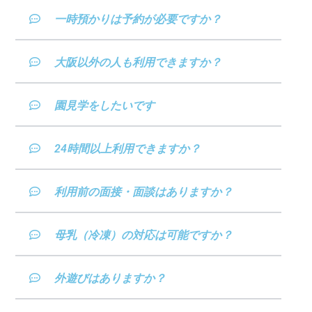
一時預かりは予約が必要ですか？
大阪以外の人も利用できますか？
園見学をしたいです
24時間以上利用できますか？
利用前の面接・面談はありますか？
母乳（冷凍）の対応は可能ですか？
外遊びはありますか？