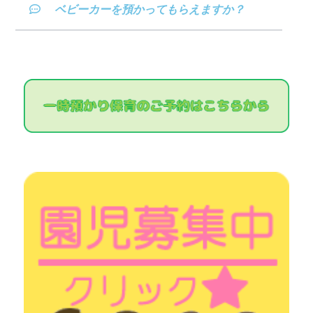
ベビーカーを預かってもらえますか？