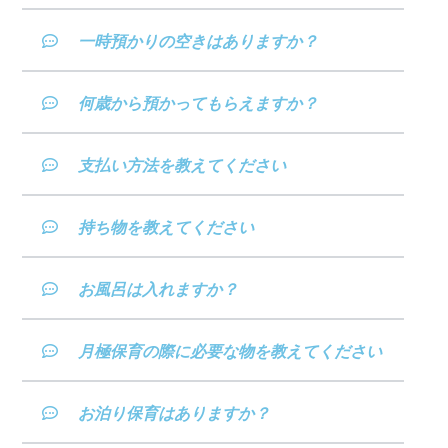
一時預かりの空きはありますか？
何歳から預かってもらえますか？
支払い方法を教えてください
持ち物を教えてください
お風呂は入れますか？
月極保育の際に必要な物を教えてください
お泊り保育はありますか？