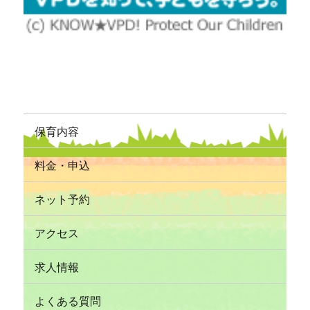
保育内容
料金・申込
ネット予約
アクセス
求人情報
よくある質問