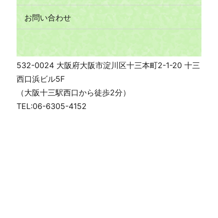
お問い合わせ
532-0024 大阪府大阪市淀川区十三本町2-1-20 十三
西口浜ビル5F
（大阪十三駅西口から徒歩2分）
TEL:06-6305-4152