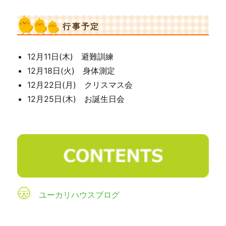
行事予定
12月11日(木) 避難訓練
12月18日(火) 身体測定
12月22日(月) クリスマス会
12月25日(木) お誕生日会
ユーカリハウスブログ