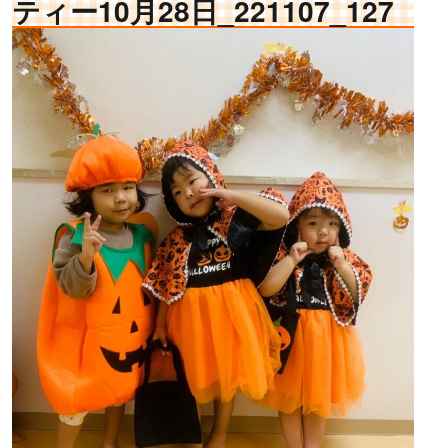
ティー10月28日_221107_127