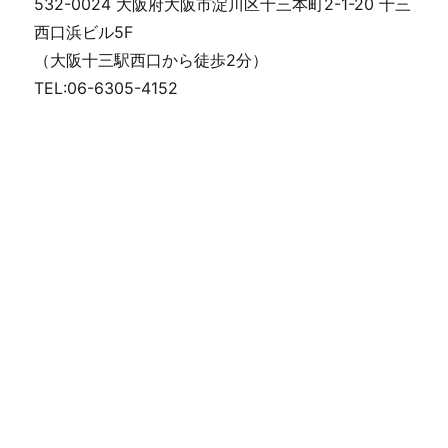
532-0024 大阪府大阪市淀川区十三本町2-1-20 十三
西口浜ビル5F
（大阪十三駅西口から徒歩2分）
TEL:06-6305-4152