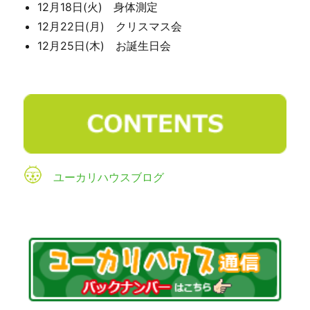
12月18日(火) 身体測定
12月22日(月) クリスマス会
12月25日(木) お誕生日会
ユーカリハウスブログ