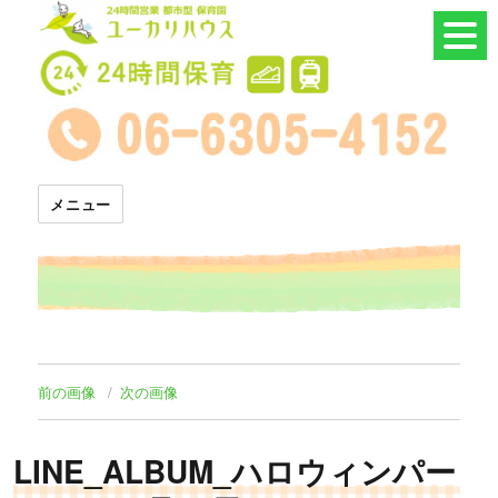
24時間託児所 ユーカリハウス
メニュー
前の画像
次の画像
LINE_ALBUM_ハロウィンパー