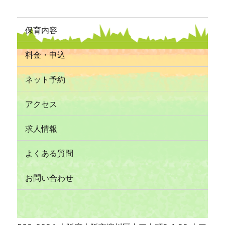
保育内容
料金・申込
ネット予約
アクセス
求人情報
よくある質問
お問い合わせ