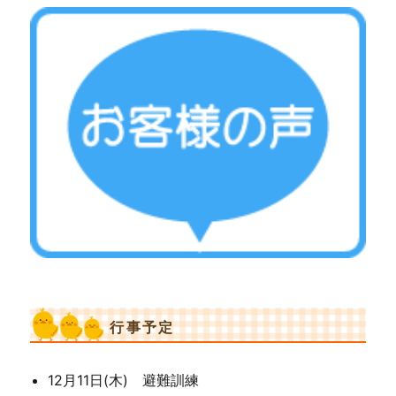
行事予定
12月11日(木) 避難訓練