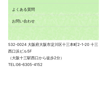
よくある質問
お問い合わせ
532-0024 大阪府大阪市淀川区十三本町2-1-20 十三
西口浜ビル5F
（大阪十三駅西口から徒歩2分）
TEL:06-6305-4152