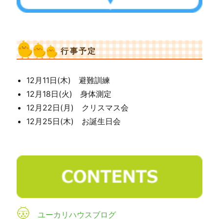
行事予定
12月11日(木) 避難訓練
12月18日(火) 身体測定
12月22日(月) クリスマス会
12月25日(木) お誕生日会
ユーカリハウスブログ