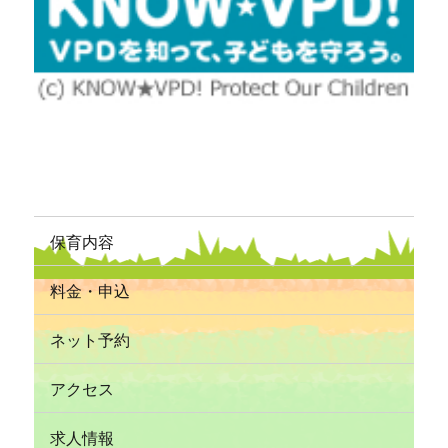
保育内容
料金・申込
ネット予約
アクセス
求人情報