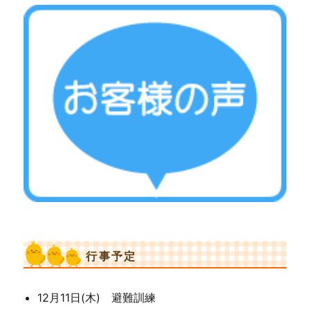
行事予定
12月11日(木) 避難訓練