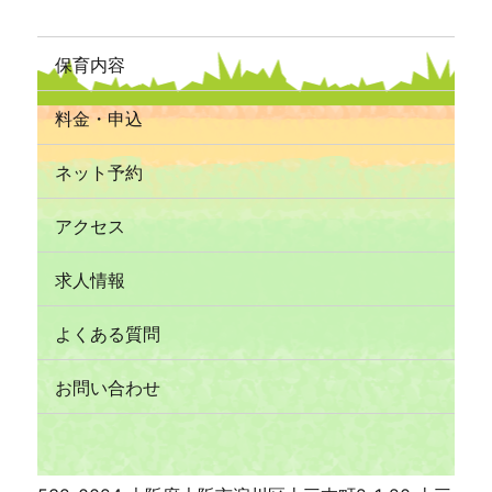
保育内容
料金・申込
ネット予約
アクセス
求人情報
よくある質問
お問い合わせ