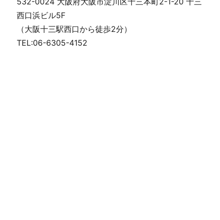
532-0024 大阪府大阪市淀川区十三本町2-1-20 十三
西口浜ビル5F
（大阪十三駅西口から徒歩2分）
TEL:06-6305-4152