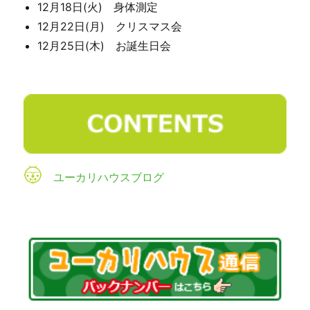
12月18日(火) 身体測定
12月22日(月) クリスマス会
12月25日(木) お誕生日会
ユーカリハウスブログ