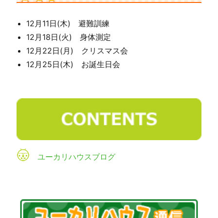
12月11日(木) 避難訓練
12月18日(火) 身体測定
12月22日(月) クリスマス会
12月25日(木) お誕生日会
ユーカリハウスブログ