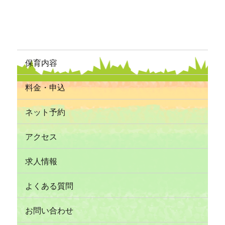
保育内容
料金・申込
ネット予約
アクセス
求人情報
よくある質問
お問い合わせ