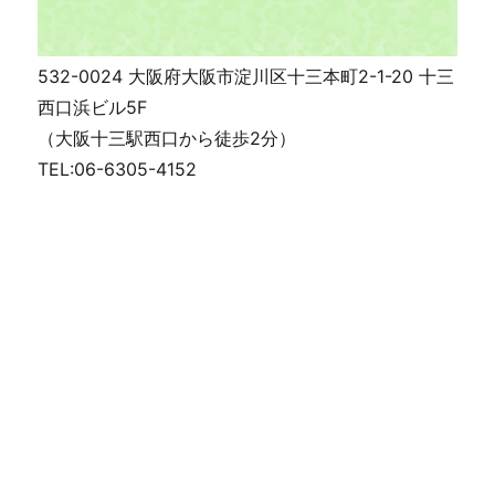
532-0024 大阪府大阪市淀川区十三本町2-1-20 十三
西口浜ビル5F
（大阪十三駅西口から徒歩2分）
TEL:06-6305-4152