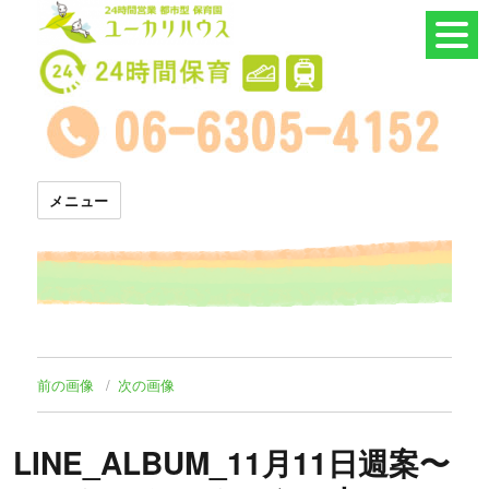
24時間託児所 ユーカリハウス
メニュー
前の画像
次の画像
LINE_ALBUM_11月11日週案〜