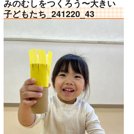
みのむしをつくろう〜大きい
子どもたち_241220_43