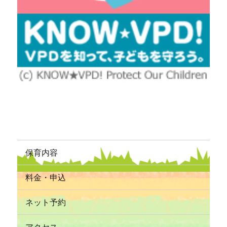
保育内容
料金・申込
ネット予約
アクセス