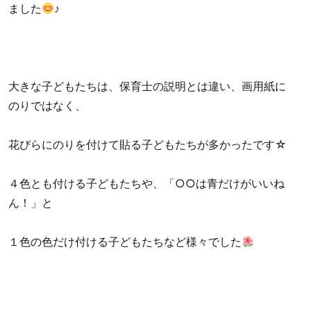
ました
♪
大きな子どもたちは、保育士の説明とは違い、画用紙に
のりではなく、
花びらにのりを付けて貼る子どもたちが多かったです☆
４色とも付ける子どもたちや、「○○は青だけがいいね
ん！」と
１色の色だけ付ける子どもたちなど様々でした