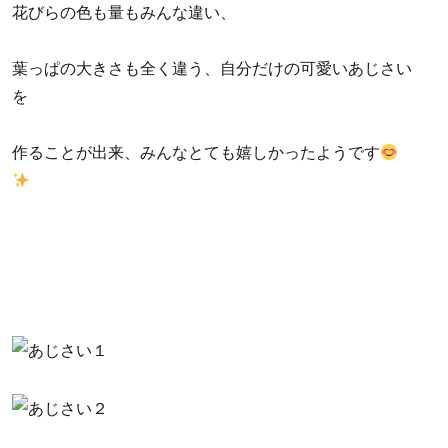
花びらの色も量もみんな違い、
葉っぱの大きさも全く違う、自分だけの可愛いあじさい
を
作ることが出来、みんなとても嬉しかったようです