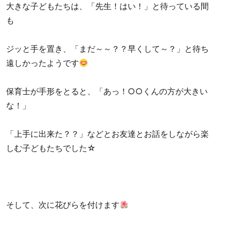
大きな子どもたちは、「先生！はい！」と待っている間
も
ジッと手を置き、「まだ～～？？早くして～？」と待ち
遠しかったようです
保育士が手形をとると、「あっ！○○くんの方が大きい
な！」
「上手に出来た？？」などとお友達とお話をしながら楽
しむ子どもたちでした☆
そして、次に花びらを付けます