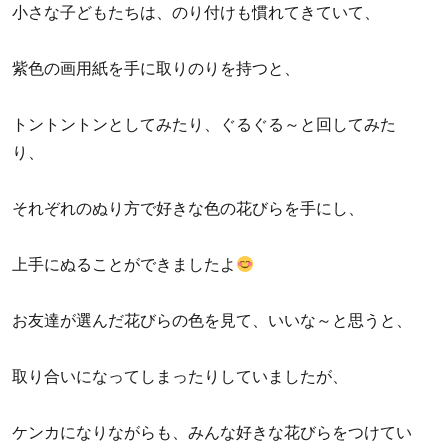
小さな子どもたちは、のり付けも慣れてきていて、
紫色の画用紙を手に取りのりを持つと、
トントントンとしてみたり、ぐるぐる～と回してみた
り、
それぞれのぬり方で好きな色の花びらを手にし、
上手にぬることができましたよ
お友達が選んだ花びらの色を見て、いいな～と思うと、
取り合いになってしまったりしていましたが、
ケンカになりながらも、みんな好きな花びらをつけてい