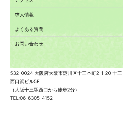
求人情報
よくある質問
お問い合わせ
532-0024 大阪府大阪市淀川区十三本町2-1-20 十三
西口浜ビル5F
（大阪十三駅西口から徒歩2分）
TEL:06-6305-4152