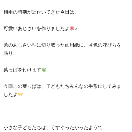
梅雨の時期が近付いてきた今日は、
可愛いあじさいを作りましたよ
♪
紫のあじさい型に切り取った画用紙に、４色の花びらを
貼り、
葉っぱを付けます
今回この葉っぱは、子どもたちみんなの手形にしてみま
したよ
小さな子どもたちは、くすぐったかったようで