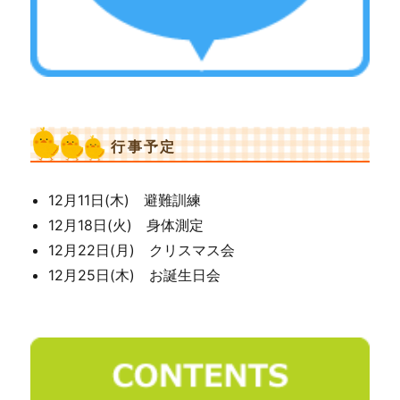
行事予定
12月11日(木) 避難訓練
12月18日(火) 身体測定
12月22日(月) クリスマス会
12月25日(木) お誕生日会