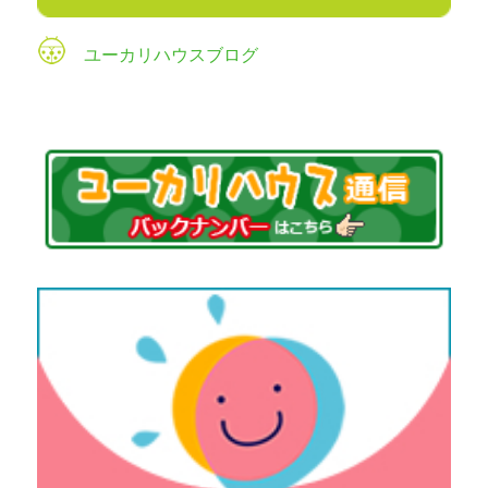
ユーカリハウスブログ