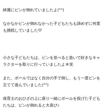
綺麗にピンが倒れていましたよ(^^)
なかなかピンが倒れなかった子どもたちも諦めずに何度
も挑戦していました♡
小さな子どもたちは、ピンを並べると急いで好きなキャ
ラクターを取りに行っていましたよ☆笑
また、ボールではなく自分の手で倒し、もう一度ピンを
立てて遊んでいました(^^)
保育士のおひざの上に座り一緒にボールを投げた子ども
たちは、ピンが倒れると大喜び♪