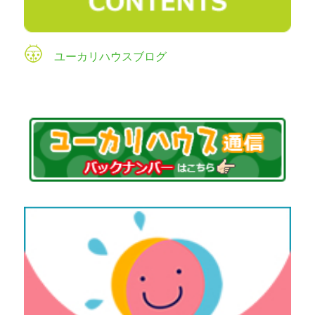
ユーカリハウスブログ