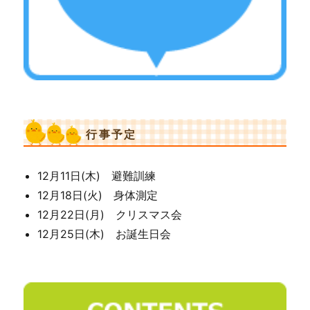
行事予定
12月11日(木) 避難訓練
12月18日(火) 身体測定
12月22日(月) クリスマス会
12月25日(木) お誕生日会