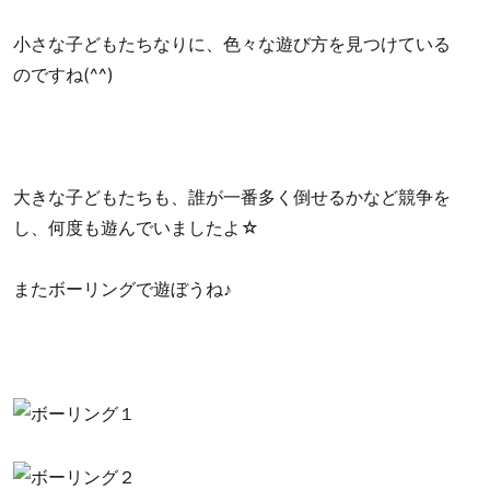
小さな子どもたちなりに、色々な遊び方を見つけている
のですね(^^)
大きな子どもたちも、誰が一番多く倒せるかなど競争を
し、何度も遊んでいましたよ☆
またボーリングで遊ぼうね♪