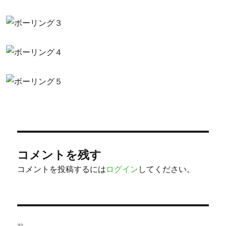
コメントを残す
コメントを投稿するには
ログイン
してください。
投
前