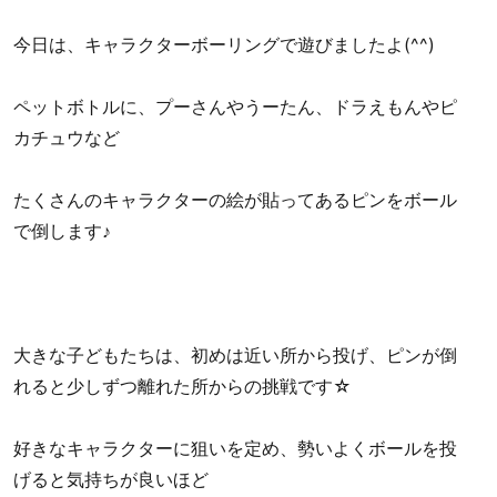
今日は、キャラクターボーリングで遊びましたよ(^^)
ペットボトルに、プーさんやうーたん、ドラえもんやピ
カチュウなど
たくさんのキャラクターの絵が貼ってあるピンをボール
で倒します♪
大きな子どもたちは、初めは近い所から投げ、ピンが倒
れると少しずつ離れた所からの挑戦です☆
好きなキャラクターに狙いを定め、勢いよくボールを投
げると気持ちが良いほど