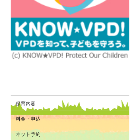
保育内容
料金・申込
ネット予約