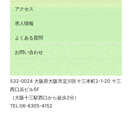
アクセス
求人情報
よくある質問
お問い合わせ
532-0024 大阪府大阪市淀川区十三本町2-1-20 十三
西口浜ビル5F
（大阪十三駅西口から徒歩2分）
TEL:06-6305-4152