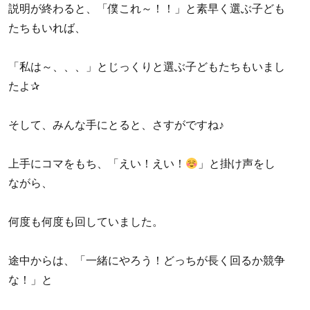
説明が終わると、「僕これ～！！」と素早く選ぶ子ども
たちもいれば、
「私は～、、、」とじっくりと選ぶ子どもたちもいまし
たよ✰
そして、みんな手にとると、さすがですね♪
上手にコマをもち、「えい！えい！
」と掛け声をし
ながら、
何度も何度も回していました。
途中からは、「一緒にやろう！どっちが長く回るか競争
な！」と