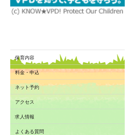
保育内容
料金・申込
ネット予約
アクセス
求人情報
よくある質問