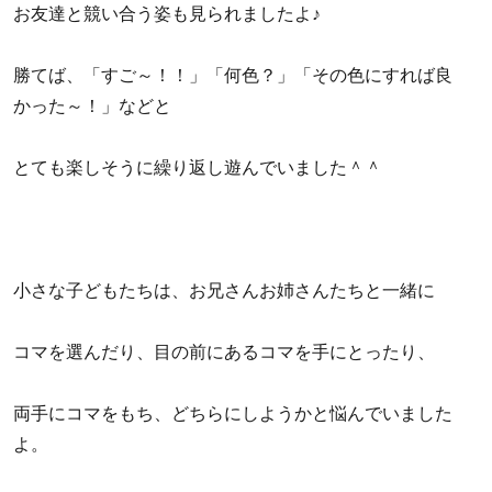
お友達と競い合う姿も見られましたよ♪
勝てば、「すご～！！」「何色？」「その色にすれば良
かった～！」などと
とても楽しそうに繰り返し遊んでいました＾＾
小さな子どもたちは、お兄さんお姉さんたちと一緒に
コマを選んだり、目の前にあるコマを手にとったり、
両手にコマをもち、どちらにしようかと悩んでいました
よ。