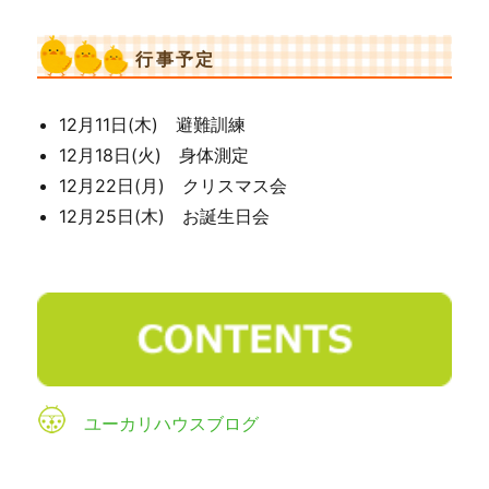
行事予定
12月11日(木) 避難訓練
12月18日(火) 身体測定
12月22日(月) クリスマス会
12月25日(木) お誕生日会
ユーカリハウスブログ