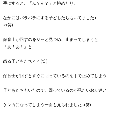
手にすると、「ん？ん？」と眺めたり、
なかにはバラバラにする子どもたちもいてました>
<(笑)
保育士が回すのをジッと見つめ、止まってしまうと
「あ！あ！」と
怒る子どもたち＾＾(笑)
保育士が回すとすぐに回っているのを手で止めてしまう
子どもたちもいたので、回っているのが見たいお友達と
ケンカになってしまう一面も見られました♪(笑)