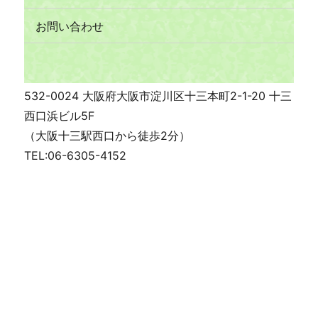
お問い合わせ
532-0024 大阪府大阪市淀川区十三本町2-1-20 十三
西口浜ビル5F
（大阪十三駅西口から徒歩2分）
TEL:06-6305-4152