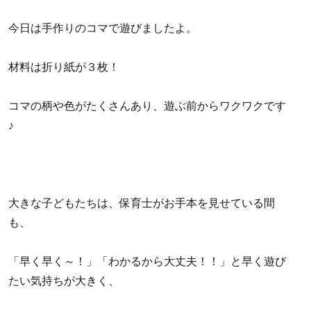
今日は手作りのコマで遊びましたよ。
材料は折り紙が３枚！
コマの柄や色がたくさんあり、遊ぶ前からワクワクです
♪
大きな子どもたちは、保育士がお手本を見せている間
も、
「早く早く～！」「わかるから大丈夫！！」と早く遊び
たい気持ちが大きく、